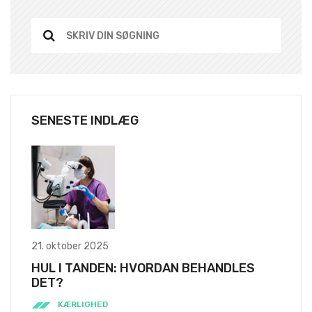
SENESTE INDLÆG
21. oktober 2025
HUL I TANDEN: HVORDAN BEHANDLES
DET?
KÆRLIGHED