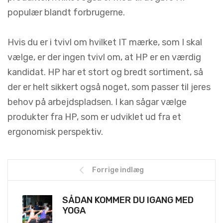
populær blandt forbrugerne.
Hvis du er i tvivl om hvilket IT mærke, som I skal
vælge, er der ingen tvivl om, at HP er en værdig
kandidat. HP har et stort og bredt sortiment, så
der er helt sikkert også noget, som passer til jeres
behov på arbejdspladsen. I kan sågar vælge
produkter fra HP, som er udviklet ud fra et
ergonomisk perspektiv.
Forrige indlæg
SÅDAN KOMMER DU IGANG MED
YOGA