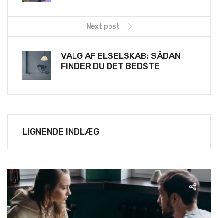
Next post
VALG AF ELSELSKAB: SÅDAN
FINDER DU DET BEDSTE
LIGNENDE INDLÆG