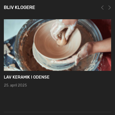
BLIV KLOGERE
NEM OG HURTIG REGISTRERIN
19. marts 2025