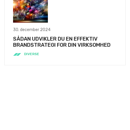
30. december 2024
SÅDAN UDVIKLER DU EN EFFEKTIV
BRANDSTRATEGI FOR DIN VIRKSOMHED
DIVERSE