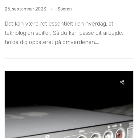
25. september 2023
Soeren
Det kan være ret essentielt i en hverdag, at
teknologien spiller. Så du kan passe dit arbejde,
holde dig opdateret på omverdenen,...