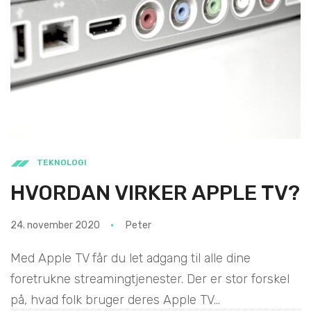
TEKNOLOGI
HVORDAN VIRKER APPLE TV?
24. november 2020
Peter
Med Apple TV får du let adgang til alle dine
foretrukne streamingtjenester. Der er stor forskel
på, hvad folk bruger deres Apple TV...