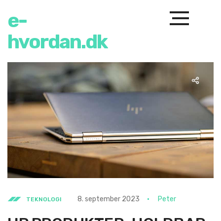
e-
hvordan.dk
8. september 2023
Peter
TEKNOLOGI