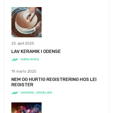
25. april 2025
LAV KERAMIK I ODENSE
KÆRLIGHED
19. marts 2025
NEM OG HURTIG REGISTRERING HOS LEI
REGISTER
DIVERSE
,
UDVIKLING