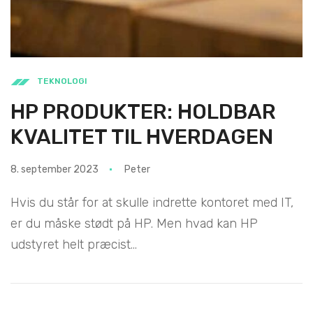
TEKNOLOGI
HP PRODUKTER: HOLDBAR
KVALITET TIL HVERDAGEN
8. september 2023
Peter
Hvis du står for at skulle indrette kontoret med IT,
er du måske stødt på HP. Men hvad kan HP
udstyret helt præcist...