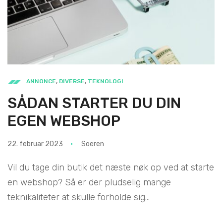
ANNONCE
,
DIVERSE
,
TEKNOLOGI
SÅDAN STARTER DU DIN
EGEN WEBSHOP
22. februar 2023
Soeren
Vil du tage din butik det næste nøk op ved at starte
en webshop? Så er der pludselig mange
teknikaliteter at skulle forholde sig...