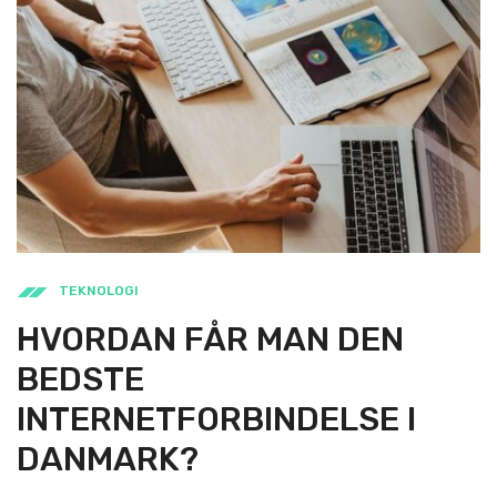
TEKNOLOGI
HVORDAN FÅR MAN DEN
BEDSTE
INTERNETFORBINDELSE I
DANMARK?