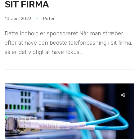
SIT FIRMA
10. april 2023
Peter
Dette indhold er sponsoreret Når man stræber
efter at have den bedste telefonpasning i sit firma,
så er det vigtigt at have fokus...