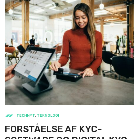
TECHNYT
,
TEKNOLOGI
FORSTÅELSE AF KYC-