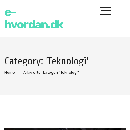
e-
hvordan.dk
Category: 'Teknologi'
Home
Arkiv efter kategori "Teknologi"