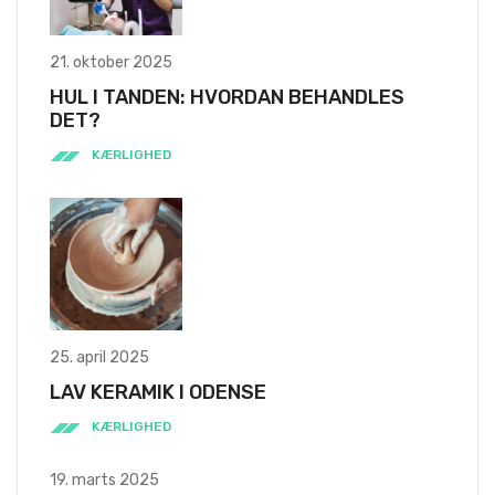
21. oktober 2025
HUL I TANDEN: HVORDAN BEHANDLES
DET?
KÆRLIGHED
25. april 2025
LAV KERAMIK I ODENSE
KÆRLIGHED
19. marts 2025