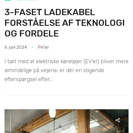
3-FASET LADEKABEL
FORSTÅELSE AF TEKNOLOGI
OG FORDELE
6. juni 2024
Peter
I takt med at elektriske køretøjer (EV’er) bliver mere
almindelige på vejene, er der en stigende
efterspørgsel efter...