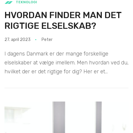
TEKNOLOGI
HVORDAN FINDER MAN DET
RIGTIGE ELSELSKAB?
27. april 2023
Peter
I dagens Danmark er der mange forskellige
elselskaber at vælge imellem. Men hvordan ved du,
hvilket der er det rigtige for dig? Her er et...