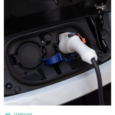
TEKNOLOGI