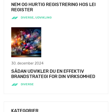
NEM OG HURTIG REGISTRERING HOS LEI
REGISTER
DIVERSE
,
UDVIKLING
30. december 2024
SÅDAN UDVIKLER DU EN EFFEKTIV
BRANDSTRATEGI FOR DIN VIRKSOMHED
DIVERSE
KATEGORIER