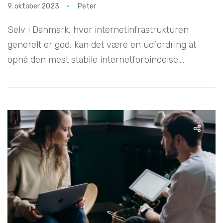
9. oktober 2023
Peter
Selv i Danmark, hvor internetinfrastrukturen
generelt er god, kan det være en udfordring at
opnå den mest stabile internetforbindelse....