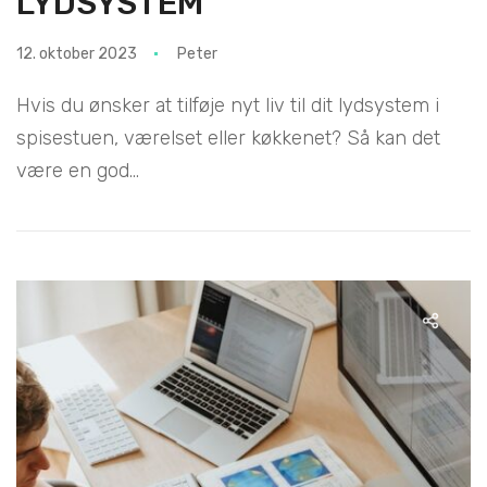
LYDSYSTEM
12. oktober 2023
Peter
Hvis du ønsker at tilføje nyt liv til dit lydsystem i
spisestuen, værelset eller køkkenet? Så kan det
være en god...