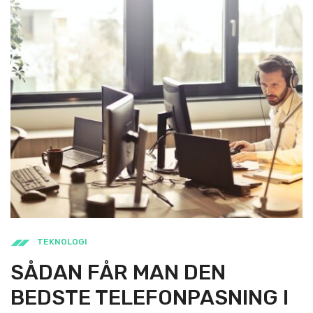
TEKNOLOGI
SÅDAN FÅR MAN DEN
BEDSTE TELEFONPASNING I