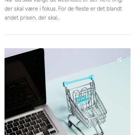
der skal være i fokus. For de fleste er det blandt
andet prisen, der skal...