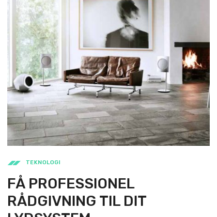
TEKNOLOGI
FÅ PROFESSIONEL
RÅDGIVNING TIL DIT