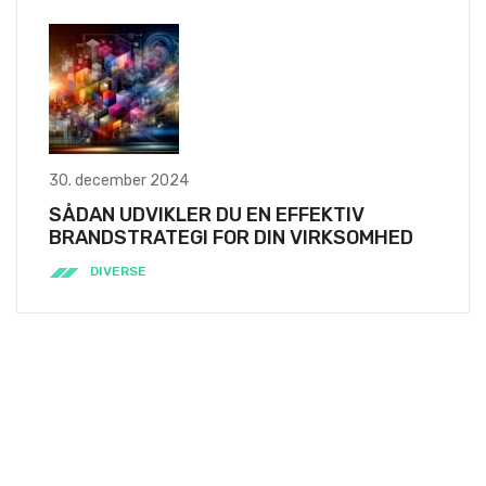
30. december 2024
SÅDAN UDVIKLER DU EN EFFEKTIV
BRANDSTRATEGI FOR DIN VIRKSOMHED
DIVERSE