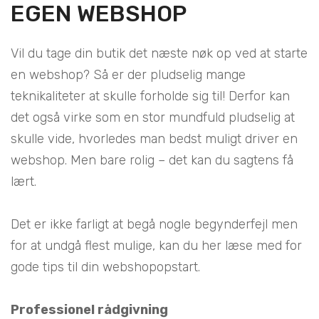
EGEN WEBSHOP
Vil du tage din butik det næste nøk op ved at starte
en webshop? Så er der pludselig mange
teknikaliteter at skulle forholde sig til! Derfor kan
det også virke som en stor mundfuld pludselig at
skulle vide, hvorledes man bedst muligt driver en
webshop. Men bare rolig – det kan du sagtens få
lært.
Det er ikke farligt at begå nogle begynderfejl men
for at undgå flest mulige, kan du her læse med for
gode tips til din webshopopstart.
Professionel rådgivning