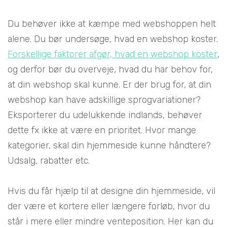
Du behøver ikke at kæmpe med webshoppen helt
alene. Du bør undersøge, hvad en webshop koster.
Forskellige faktorer afgør, hvad en webshop koster
,
og derfor bør du overveje, hvad du har behov for,
at din webshop skal kunne. Er der brug for, at din
webshop kan have adskillige sprogvariationer?
Eksporterer du udelukkende indlands, behøver
dette fx ikke at være en prioritet. Hvor mange
kategorier, skal din hjemmeside kunne håndtere?
Udsalg, rabatter etc.
Hvis du får hjælp til at designe din hjemmeside, vil
der være et kortere eller længere forløb, hvor du
står i mere eller mindre venteposition. Her kan du