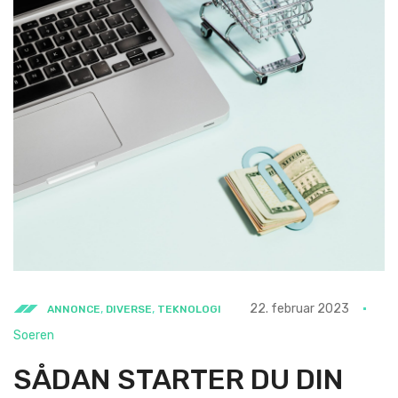
,
,
22. februar 2023
ANNONCE
DIVERSE
TEKNOLOGI
Soeren
SÅDAN STARTER DU DIN