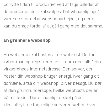
udnytte tiden til produktivt ved at tage billeder af
de produkter, der skal sælges. Det vil nemlig også
være en stor del af webshoparbejdet, og derfor
kan du drage fordel af at gå i gang med det samme.
En grønnere webshop
En webshop skal hostes af en webhost. Derfor
køber man og registrer man sit domæne, altså din
virksomheds internetadresse. Den server, der
hoster din webshop bruger energi, hver gang dit
domæne, altså din webshop, bliver besøgt. Du bør
af den grund undersøge, hvilke webhosts der er
på markedet. Der er nemlig forskel på det
klimaaftryk, de forskellige serverer sætter, hver