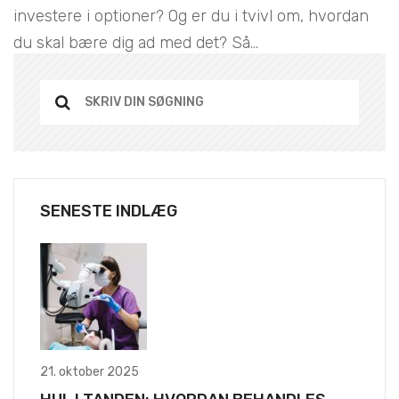
investere i optioner? Og er du i tvivl om, hvordan
du skal bære dig ad med det? Så...
SENESTE INDLÆG
21. oktober 2025