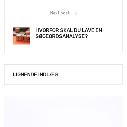
Next post
HVORFOR SKAL DU LAVE EN
SØGEORDSANALYSE?
LIGNENDE INDLÆG