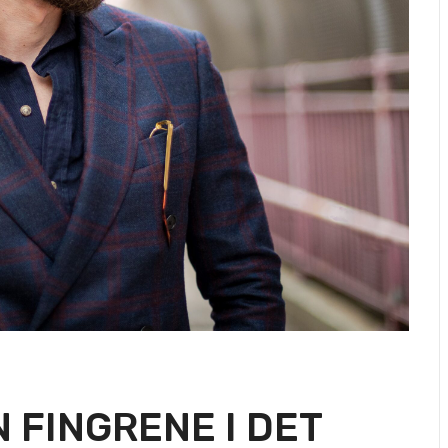
 FINGRENE I DET