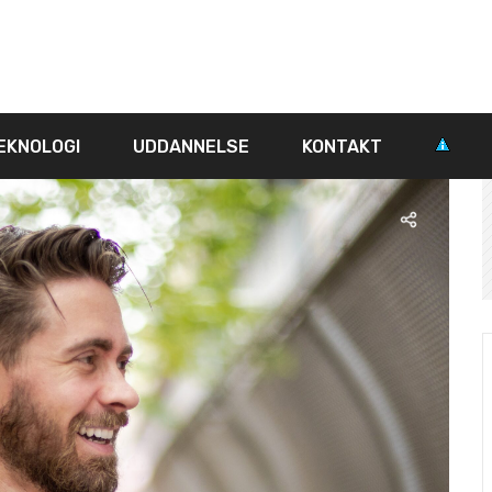
EKNOLOGI
UDDANNELSE
KONTAKT