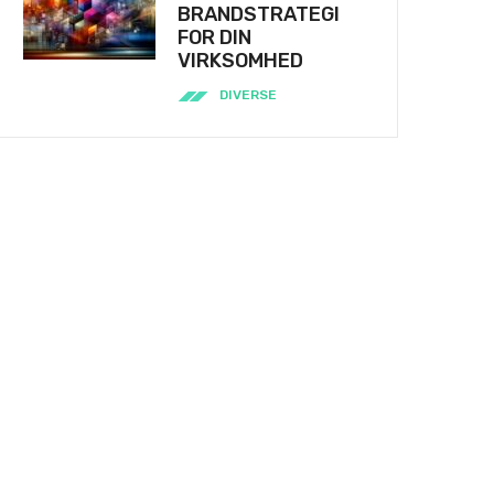
BRANDSTRATEGI
FOR DIN
VIRKSOMHED
DIVERSE