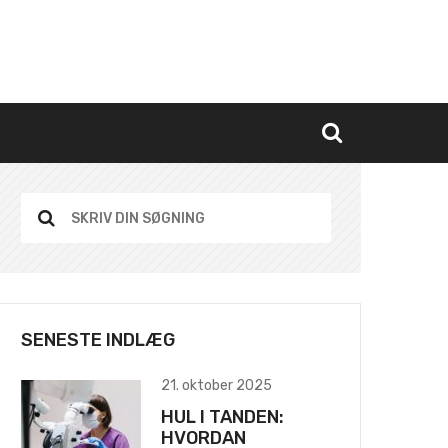
SENESTE INDLÆG
21. oktober 2025
HUL I TANDEN:
HVORDAN