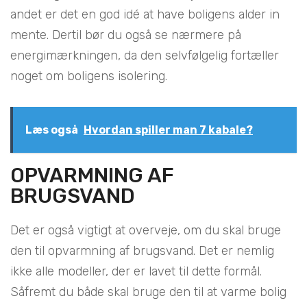
andet er det en god idé at have boligens alder in
mente. Dertil bør du også se nærmere på
energimærkningen, da den selvfølgelig fortæller
noget om boligens isolering.
Læs også
Hvordan spiller man 7 kabale?
OPVARMNING AF
BRUGSVAND
Det er også vigtigt at overveje, om du skal bruge
den til opvarmning af brugsvand. Det er nemlig
ikke alle modeller, der er lavet til dette formål.
Såfremt du både skal bruge den til at varme bolig