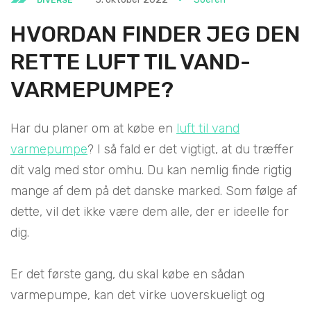
HVORDAN FINDER JEG DEN
RETTE LUFT TIL VAND-
VARMEPUMPE?
Har du planer om at købe en
luft til vand
varmepumpe
? I så fald er det vigtigt, at du træffer
dit valg med stor omhu. Du kan nemlig finde rigtig
mange af dem på det danske marked. Som følge af
dette, vil det ikke være dem alle, der er ideelle for
dig.
Er det første gang, du skal købe en sådan
varmepumpe, kan det virke uoverskueligt og