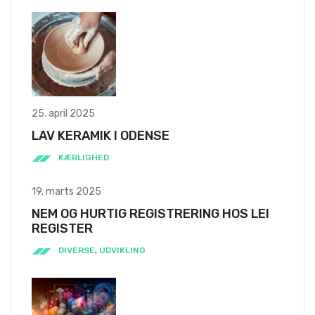
25. april 2025
LAV KERAMIK I ODENSE
KÆRLIGHED
19. marts 2025
NEM OG HURTIG REGISTRERING HOS LEI
REGISTER
DIVERSE
,
UDVIKLING