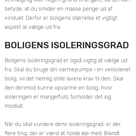
betyde, at du smider en masse penge ud af
vinduet. Derfor er boligens størrelse et vigtigt
aspekt at vælge ud fra.
BOLIGENS ISOLERINGSGRAD
Boligens isoleringsgrad er også vigtig at vælge ud
fra. Skal du bruge din varmepumpe i en velisoleret
bolig, vil det nemlig stille lavere krav til den. Skal
den derimod kunne opvarme en bolig, hvor
isoleringen er mangelfuld, forholder det sig
modsat.
Når du skal vurdere dens isoleringsgrad, er der
flere ting, der er værd at holde øje med. Blandt