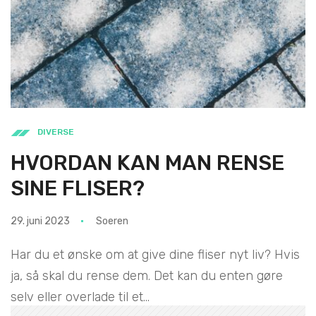
DIVERSE
HVORDAN KAN MAN RENSE
SINE FLISER?
29. juni 2023
Soeren
Har du et ønske om at give dine fliser nyt liv? Hvis
ja, så skal du rense dem. Det kan du enten gøre
selv eller overlade til et...