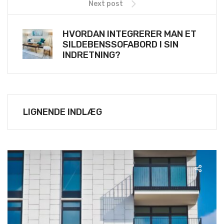
Next post
HVORDAN INTEGRERER MAN ET
SILDEBENSSOFABORD I SIN
INDRETNING?
LIGNENDE INDLÆG