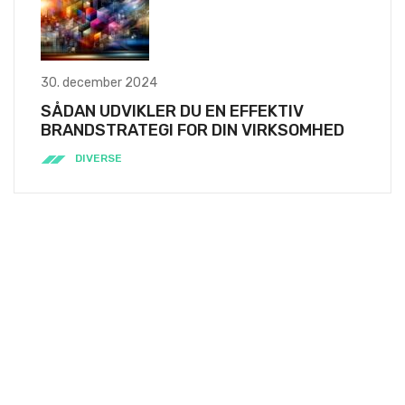
30. december 2024
SÅDAN UDVIKLER DU EN EFFEKTIV
BRANDSTRATEGI FOR DIN VIRKSOMHED
DIVERSE