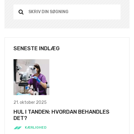
SENESTE INDLÆG
21. oktober 2025
HUL I TANDEN: HVORDAN BEHANDLES
DET?
KÆRLIGHED