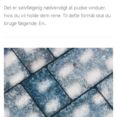
Det er selvfølgelig nødvendigt at pudse vinduer,
hvis du vil holde dem rene. Til dette formål skal du
bruge følgende: En...