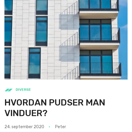
DIVERSE
HVORDAN PUDSER MAN
VINDUER?
24. september 2020
Peter