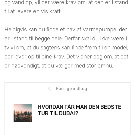
og vand op, vil der være krav om, at den er i stand
til at levere en vis kraft.
Heldigvis kan du finde et hav af varmepumpe, der
er i stand til begge dele. Derfor skal du ikke være i
tvivl om, at du sagtens kan finde frem til en model,
der lever op til dine krav. Det vidner dog om, at det
er nødvendigt, at du vælger med stor omhu.
Forrige indlæg
HVORDAN FÅR MAN DEN BEDSTE
TUR TIL DUBAI?