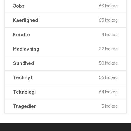
Jobs
63 Indlæg
Kaerlighed
63 Indlæg
Kendte
4 Indlæg
Madlavning
22 Indlæg
Sundhed
50 Indlæg
Technyt
56 Indlæg
Teknologi
64 Indlæg
Tragedier
3 Indlæg