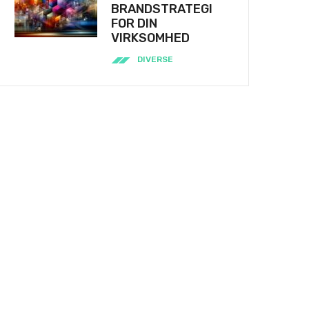
BRANDSTRATEGI
FOR DIN
VIRKSOMHED
DIVERSE