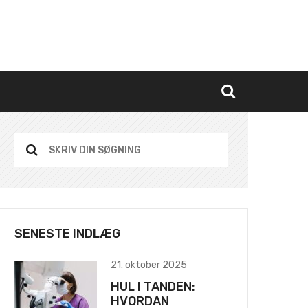
SENESTE INDLÆG
21. oktober 2025
HUL I TANDEN:
HVORDAN