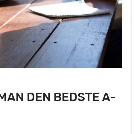
MAN DEN BEDSTE A-