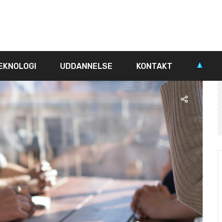
EKNOLOGI
UDDANNELSE
KONTAKT