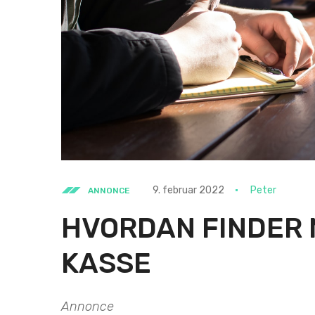
9. februar 2022
Peter
ANNONCE
HVORDAN FINDER 
KASSE
Annonce