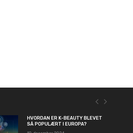
HVORDAN ER K-BEAUTY BLEVET
SÅ POPULÆRT I EUROPA?