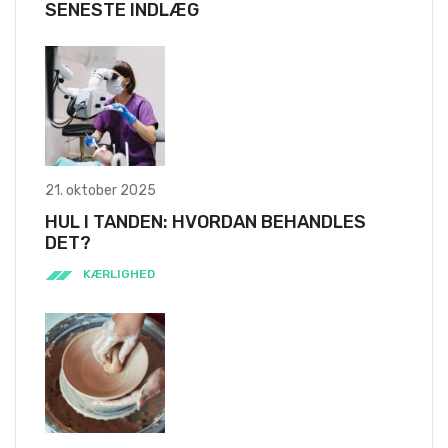
SENESTE INDLÆG
21. oktober 2025
HUL I TANDEN: HVORDAN BEHANDLES
DET?
KÆRLIGHED