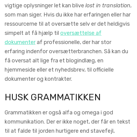
vigtige oplysninger let kan blive
lost in translation
,
som man siger. Hvis du ikke har erfaringen eller har
ressourcerne til at oversætte selv er det heldigvis
simpelt at få hjælp til
oversættelse af
dokumenter
af professionelle, der har stor
erfaring indenfor oversætterbranchen. Så kan du
få oversat alt lige fra et blogindlæg, en
hjemmeside eller et nyhedsbrev, til officielle
dokumenter og kontrakter.
HUSK GRAMMATIKKEN
Grammatikken er også alfa og omega i god
kommunikation. Der er ikke noget, der får en tekst
til at falde til jorden hurtigere end stavefejl,