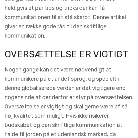
heldigvis et par tips og tricks der kan få
kommunikationen til at stå skarpt. Denne artikel
giver en række gode råd til den skriftlige
kommunikation.
OVERSÆTTELSE ER VIGTIGT
Nogen gange kan det være nødvendigt at
kommunikere på et andet sprog, og specielt i
denne globaliserede verden er det vigtigere end
nogensinde at der derfor er styr på oversættelsen.
Oversættelse er vigtigt og skal gerne være af så
høj kvalitet som muligt. Hvis ikke risikerer
budskabet og den skriftlige kommunikation at
falde til jorden på et udenlandsk marked, da