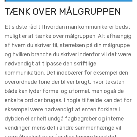
TÆNK OVER MÅLGRUPPEN
Et sidste råd til hvordan man kommunikerer bedst
muligt er at tænke over målgruppen. Alt afhængig
af hvem du skriver til, størrelsen på din målgruppe
og hvilken branche du skriver indenfor vil det være
nødvendigt at tilpasse den skriftlige
kommunikation. Det indebærer for eksempel den
overordnede tone der bliver brugt, hvor teksten
både kan lyder formel og uformel, men også de
enkelte ord der bruges. I nogle tilfælde kan det for
eksempel være nødvendigt at enten forklare i
dybden eller helt undgå fagbegreber og interne
vendinger, mens det i andre sammenhænge vil