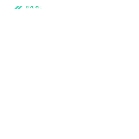
DIVERSE