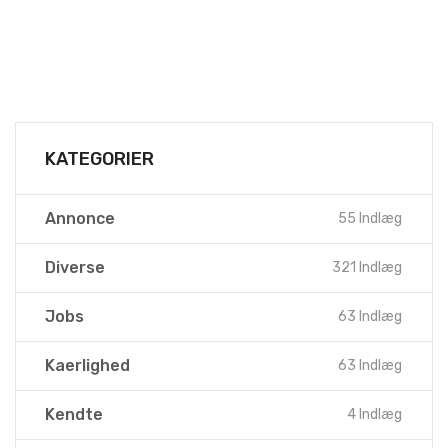
KATEGORIER
Annonce
55 Indlæg
Diverse
321 Indlæg
Jobs
63 Indlæg
Kaerlighed
63 Indlæg
Kendte
4 Indlæg