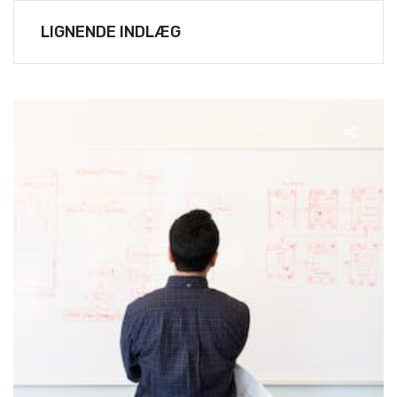
LIGNENDE INDLÆG