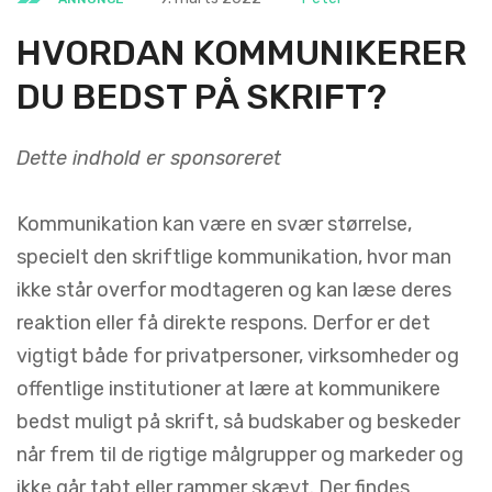
HVORDAN KOMMUNIKERER
DU BEDST PÅ SKRIFT?
Dette indhold er sponsoreret
Kommunikation kan være en svær størrelse,
specielt den skriftlige kommunikation, hvor man
ikke står overfor modtageren og kan læse deres
reaktion eller få direkte respons. Derfor er det
vigtigt både for privatpersoner, virksomheder og
offentlige institutioner at lære at kommunikere
bedst muligt på skrift, så budskaber og beskeder
når frem til de rigtige målgrupper og markeder og
ikke går tabt eller rammer skævt. Der findes