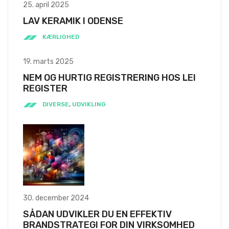
25. april 2025
LAV KERAMIK I ODENSE
KÆRLIGHED
19. marts 2025
NEM OG HURTIG REGISTRERING HOS LEI
REGISTER
DIVERSE
,
UDVIKLING
30. december 2024
SÅDAN UDVIKLER DU EN EFFEKTIV
BRANDSTRATEGI FOR DIN VIRKSOMHED