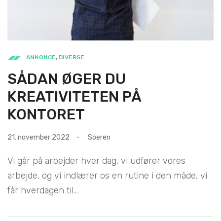
ANNONCE
,
DIVERSE
SÅDAN ØGER DU
KREATIVITETEN PÅ
KONTORET
21. november 2022
Soeren
Vi går på arbejder hver dag, vi udfører vores
arbejde, og vi indlærer os en rutine i den måde, vi
får hverdagen til...