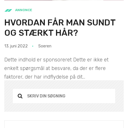
ANNONCE
HVORDAN FÅR MAN SUNDT
OG STÆRKT HÅR?
13. juni 2022
Soeren
Dette indhold er sponsoreret Dette er ikke et
enkelt spørgsmål at besvare, da der er flere
faktorer, der har indflydelse på dit...