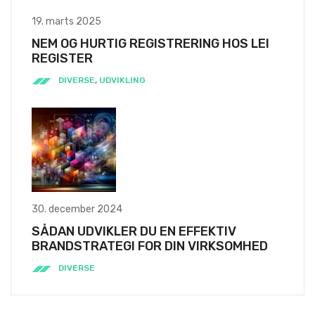
19. marts 2025
NEM OG HURTIG REGISTRERING HOS LEI
REGISTER
DIVERSE
,
UDVIKLING
30. december 2024
SÅDAN UDVIKLER DU EN EFFEKTIV
BRANDSTRATEGI FOR DIN VIRKSOMHED
DIVERSE