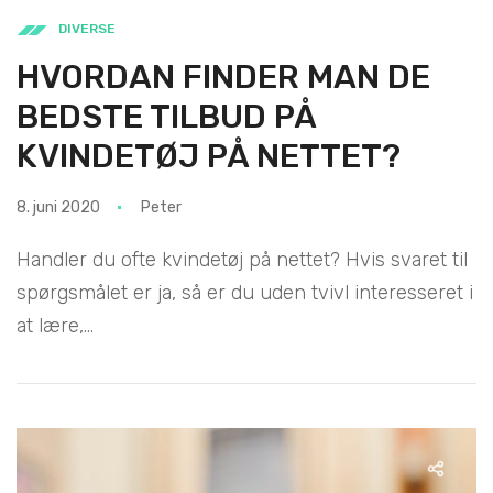
DIVERSE
HVORDAN FINDER MAN DE
BEDSTE TILBUD PÅ
KVINDETØJ PÅ NETTET?
8. juni 2020
Peter
Handler du ofte kvindetøj på nettet? Hvis svaret til
spørgsmålet er ja, så er du uden tvivl interesseret i
at lære,...