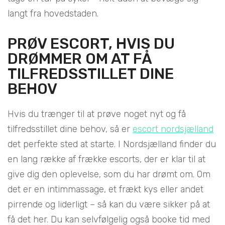
langt fra hovedstaden.
PRØV ESCORT, HVIS DU
DRØMMER OM AT FÅ
TILFREDSSTILLET DINE
BEHOV
Hvis du trænger til at prøve noget nyt og få
tilfredsstillet dine behov, så er
escort nordsjælland
det perfekte sted at starte. I Nordsjælland finder du
en lang række af frække escorts, der er klar til at
give dig den oplevelse, som du har drømt om. Om
det er en intimmassage, et frækt kys eller andet
pirrende og liderligt – så kan du være sikker på at
få det her. Du kan selvfølgelig også booke tid med