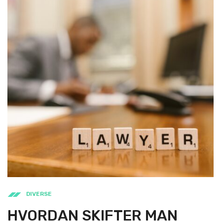
DIVERSE
HVORDAN SKIFTER MAN