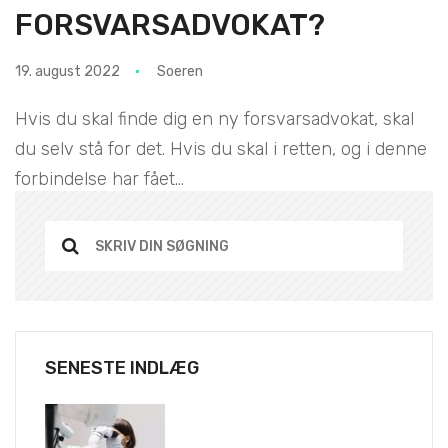
FORSVARSADVOKAT?
19. august 2022
Soeren
Hvis du skal finde dig en ny forsvarsadvokat, skal
du selv stå for det. Hvis du skal i retten, og i denne
forbindelse har fået...
SENESTE INDLÆG