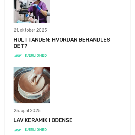
21. oktober 2025
HUL I TANDEN: HVORDAN BEHANDLES
DET?
KÆRLIGHED
25. april 2025
LAV KERAMIK I ODENSE
KÆRLIGHED