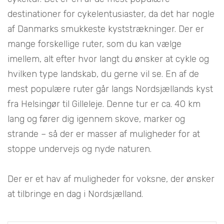
destinationer for cykelentusiaster, da det har nogle
af Danmarks smukkeste kyststrækninger. Der er
mange forskellige ruter, som du kan vælge
imellem, alt efter hvor langt du ønsker at cykle og
hvilken type landskab, du gerne vil se. En af de
mest populære ruter går langs Nordsjællands kyst
fra Helsingør til Gilleleje. Denne tur er ca. 40 km
lang og fører dig igennem skove, marker og
strande – så der er masser af muligheder for at
stoppe undervejs og nyde naturen.
Der er et hav af muligheder for voksne, der ønsker
at tilbringe en dag i Nordsjælland.