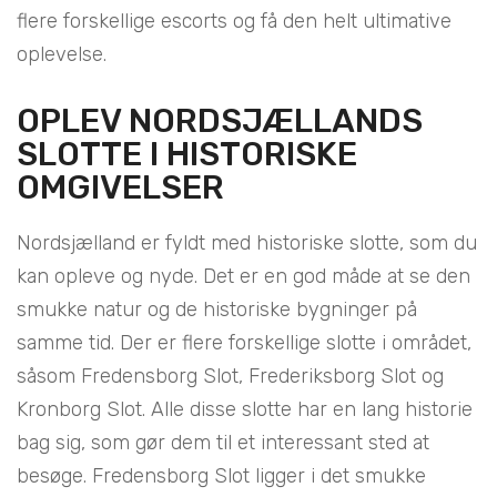
flere forskellige escorts og få den helt ultimative
oplevelse.
OPLEV NORDSJÆLLANDS
SLOTTE I HISTORISKE
OMGIVELSER
Nordsjælland er fyldt med historiske slotte, som du
kan opleve og nyde. Det er en god måde at se den
smukke natur og de historiske bygninger på
samme tid. Der er flere forskellige slotte i området,
såsom Fredensborg Slot, Frederiksborg Slot og
Kronborg Slot. Alle disse slotte har en lang historie
bag sig, som gør dem til et interessant sted at
besøge. Fredensborg Slot ligger i det smukke