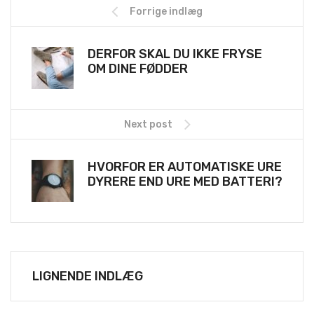
Forrige indlæg
DERFOR SKAL DU IKKE FRYSE
OM DINE FØDDER
Next post
HVORFOR ER AUTOMATISKE URE
DYRERE END URE MED BATTERI?
LIGNENDE INDLÆG