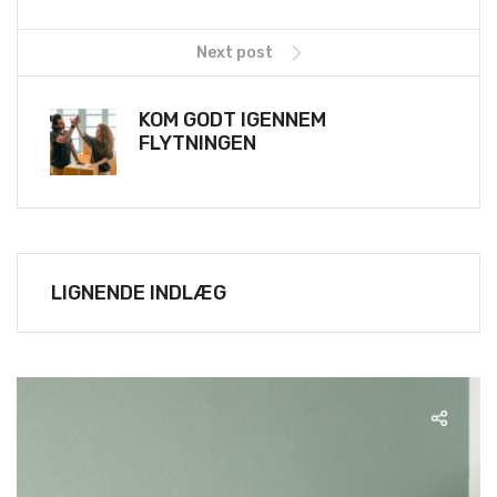
Next post
KOM GODT IGENNEM
FLYTNINGEN
LIGNENDE INDLÆG