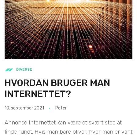
DIVERSE
HVORDAN BRUGER MAN
INTERNETTET?
10. september 2021
Peter
Annonce Internettet kan være et svært sted at
finde rundt. Hvis man bare bliver, hvor man er vant