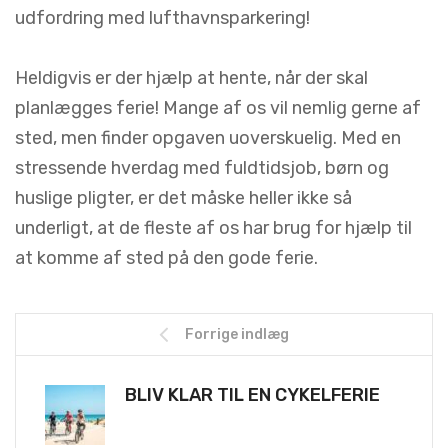
udfordring med lufthavnsparkering!
Heldigvis er der hjælp at hente, når der skal
planlægges ferie! Mange af os vil nemlig gerne af
sted, men finder opgaven uoverskuelig. Med en
stressende hverdag med fuldtidsjob, børn og
huslige pligter, er det måske heller ikke så
underligt, at de fleste af os har brug for hjælp til
at komme af sted på den gode ferie.
Forrige indlæg
BLIV KLAR TIL EN CYKELFERIE