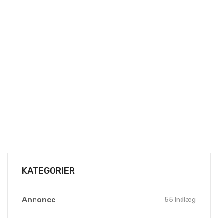
KATEGORIER
Annonce
55 Indlæg