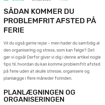
SÅDAN KOMMER DU
PROBLEMFRIT AFSTED PÅ
FERIE
Vil du også gerne rejse – men hader du samtidig al
den organisering og stress, som kan følge? Det
gør vi også! Derfor giver vi dig i denne artikel nogle
tips til, hvordan du kan komme problemfrit afsted
på ferie uden at skulle stresse, organisere og
planlægge i flere måneder forinden.
PLANLÆGNINGEN OG
ORGANISERINGEN