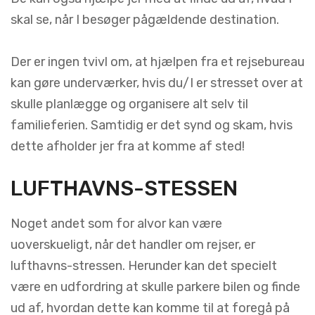
skal se, når I besøger pågældende destination.
Der er ingen tvivl om, at hjælpen fra et rejsebureau
kan gøre underværker, hvis du/I er stresset over at
skulle planlægge og organisere alt selv til
familieferien. Samtidig er det synd og skam, hvis
dette afholder jer fra at komme af sted!
LUFTHAVNS-STESSEN
Noget andet som for alvor kan være
uoverskueligt, når det handler om rejser, er
lufthavns-stressen. Herunder kan det specielt
være en udfordring at skulle parkere bilen og finde
ud af, hvordan dette kan komme til at foregå på