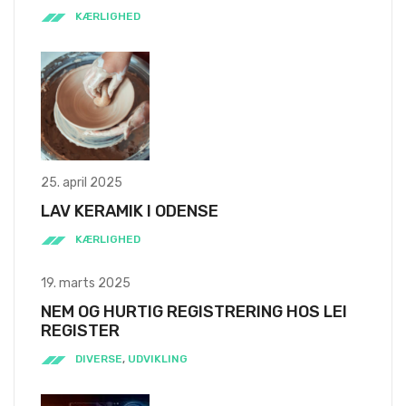
KÆRLIGHED
25. april 2025
LAV KERAMIK I ODENSE
KÆRLIGHED
19. marts 2025
NEM OG HURTIG REGISTRERING HOS LEI
REGISTER
DIVERSE
,
UDVIKLING