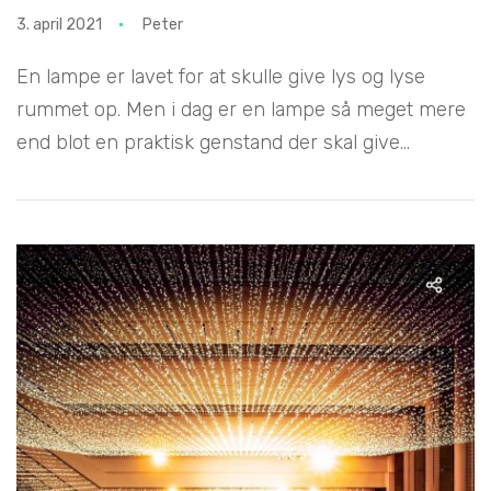
3. april 2021
Peter
En lampe er lavet for at skulle give lys og lyse
rummet op. Men i dag er en lampe så meget mere
end blot en praktisk genstand der skal give...