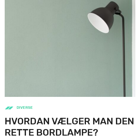
DIVERSE
HVORDAN VÆLGER MAN DEN
RETTE BORDLAMPE?