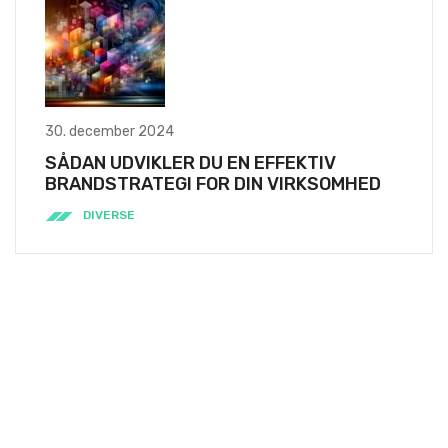
30. december 2024
SÅDAN UDVIKLER DU EN EFFEKTIV
BRANDSTRATEGI FOR DIN VIRKSOMHED
DIVERSE