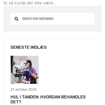
til, så burde der ikke være...
SENESTE INDLÆG
21. oktober 2025
HUL I TANDEN: HVORDAN BEHANDLES
DET?