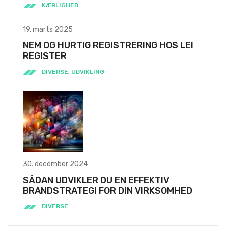
KÆRLIGHED
19. marts 2025
NEM OG HURTIG REGISTRERING HOS LEI
REGISTER
DIVERSE
,
UDVIKLING
30. december 2024
SÅDAN UDVIKLER DU EN EFFEKTIV
BRANDSTRATEGI FOR DIN VIRKSOMHED
DIVERSE