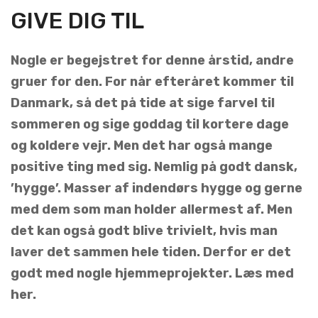
GIVE DIG TIL
Nogle er begejstret for denne årstid, andre
gruer for den. For når efteråret kommer til
Danmark, så det på tide at sige farvel til
sommeren og sige goddag til kortere dage
og koldere vejr. Men det har også mange
positive ting med sig. Nemlig på godt dansk,
’hygge’. Masser af indendørs hygge og gerne
med dem som man holder allermest af. Men
det kan også godt blive trivielt, hvis man
laver det sammen hele tiden. Derfor er det
godt med nogle hjemmeprojekter. Læs med
her.