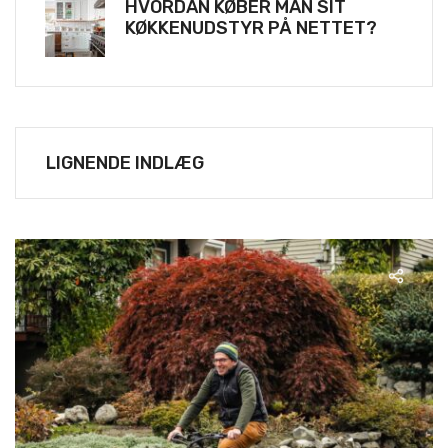
HVORDAN KØBER MAN SIT
KØKKENUDSTYR PÅ NETTET?
LIGNENDE INDLÆG