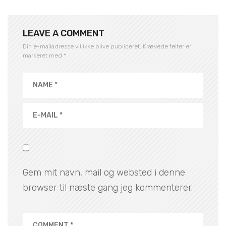
LEAVE A COMMENT
Din e-mailadresse vil ikke blive publiceret.
Krævede felter er
markeret med
*
Gem mit navn, mail og websted i denne
browser til næste gang jeg kommenterer.