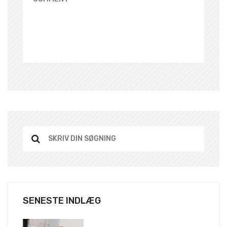
SENESTE INDLÆG