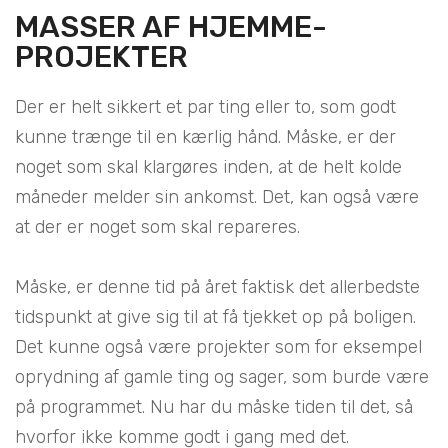
MASSER AF HJEMME-
PROJEKTER
Der er helt sikkert et par ting eller to, som godt
kunne trænge til en kærlig hånd. Måske, er der
noget som skal klargøres inden, at de helt kolde
måneder melder sin ankomst. Det, kan også være
at der er noget som skal repareres.
Måske, er denne tid på året faktisk det allerbedste
tidspunkt at give sig til at få tjekket op på boligen.
Det kunne også være projekter som for eksempel
oprydning af gamle ting og sager, som burde være
på programmet. Nu har du måske tiden til det, så
hvorfor ikke komme godt i gang med det.