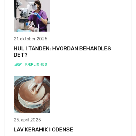
21. oktober 2025
HUL I TANDEN: HVORDAN BEHANDLES
DET?
KÆRLIGHED
25. april 2025
LAV KERAMIK I ODENSE