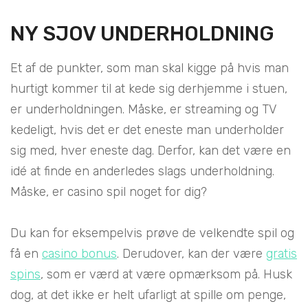
NY SJOV UNDERHOLDNING
Et af de punkter, som man skal kigge på hvis man
hurtigt kommer til at kede sig derhjemme i stuen,
er underholdningen. Måske, er streaming og TV
kedeligt, hvis det er det eneste man underholder
sig med, hver eneste dag. Derfor, kan det være en
idé at finde en anderledes slags underholdning.
Måske, er casino spil noget for dig?
Du kan for eksempelvis prøve de velkendte spil og
få en
casino bonus
. Derudover, kan der være
gratis
spins
, som er værd at være opmærksom på. Husk
dog, at det ikke er helt ufarligt at spille om penge,