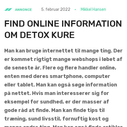
5. februar 2022
Mikkel Hansen
ANNONCE
FIND ONLINE INFORMATION
OM DETOX KURE
Man kan bruge internettet til mange ting. Der
er kommet rigtigt mange webshops i løbet af
de seneste år. Flere og flere handler online,
enten med deres smartphone, computer
eller tablet. Man kan også søge information
på nettet. Hvis man interesserer sig for
eksempel for sundhed, er der masser af
gode råd at finde. Man kan finde tips til
træning, sund livsstil, fornuftig kost og