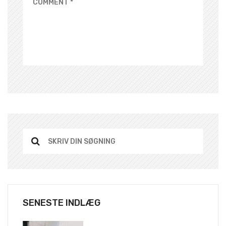
SENESTE INDLÆG