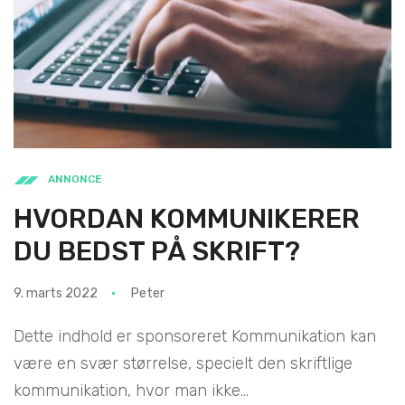
ANNONCE
HVORDAN KOMMUNIKERER
DU BEDST PÅ SKRIFT?
9. marts 2022
Peter
Dette indhold er sponsoreret Kommunikation kan
være en svær størrelse, specielt den skriftlige
kommunikation, hvor man ikke...