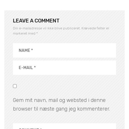
LEAVE A COMMENT
Din e-mailadresse vil ikke blive publiceret.
Krævede felter er
markeret med
*
Gem mit navn, mail og websted i denne
browser til næste gang jeg kommenterer.