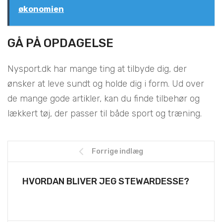
økonomien
GÅ PÅ OPDAGELSE
Nysport.dk har mange ting at tilbyde dig, der
ønsker at leve sundt og holde dig i form. Ud over
de mange gode artikler, kan du finde tilbehør og
lækkert tøj, der passer til både sport og træning.
Forrige indlæg
HVORDAN BLIVER JEG STEWARDESSE?