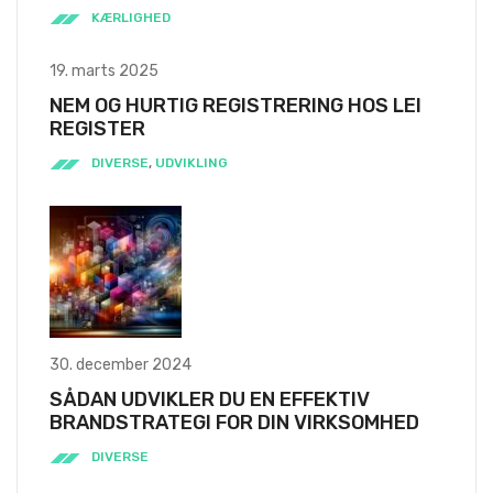
KÆRLIGHED
19. marts 2025
NEM OG HURTIG REGISTRERING HOS LEI
REGISTER
DIVERSE
,
UDVIKLING
30. december 2024
SÅDAN UDVIKLER DU EN EFFEKTIV
BRANDSTRATEGI FOR DIN VIRKSOMHED
DIVERSE