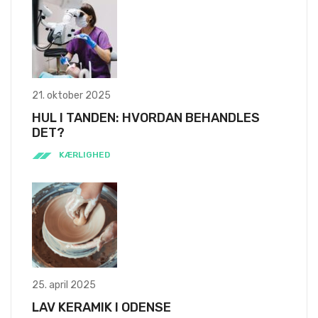
21. oktober 2025
HUL I TANDEN: HVORDAN BEHANDLES
DET?
KÆRLIGHED
25. april 2025
LAV KERAMIK I ODENSE