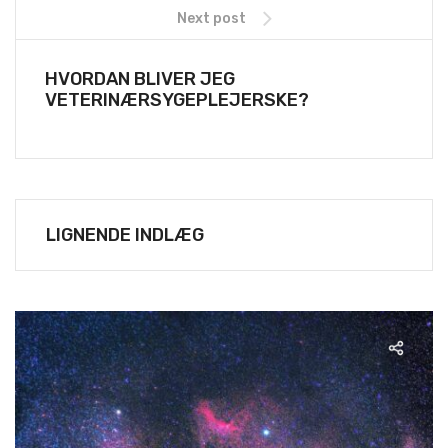
Next post
HVORDAN BLIVER JEG
VETERINÆRSYGEPLEJERSKE?
LIGNENDE INDLÆG