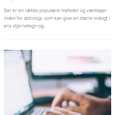
Der er en række populære metoder og værktøjer
inden for astrologi, som kan give en større indsigt i
ens stjernetegn og...