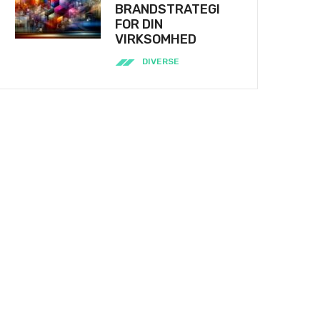
BRANDSTRATEGI
FOR DIN
VIRKSOMHED
DIVERSE