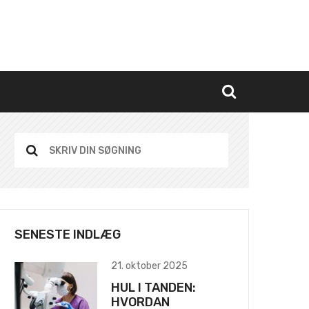
SENESTE INDLÆG
21. oktober 2025
HUL I TANDEN:
HVORDAN