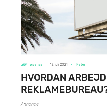
13. juli 2021
Peter
DIVERSE
HVORDAN ARBEJDE
REKLAMEBUREAU
Annonce