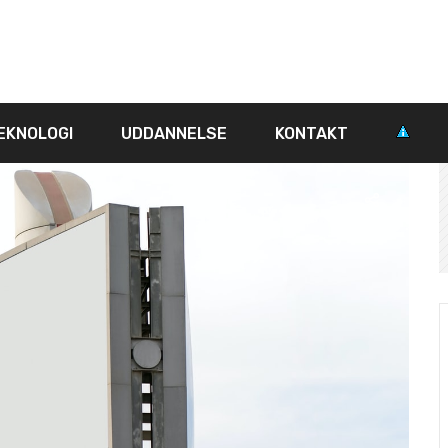
EKNOLOGI
UDDANNELSE
KONTAKT