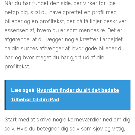
Når du har fundet den side, der virker for lige
netop dig, skal du have oprettet en profil med
billeder og en profiltekst, der på få linjer beskriver
essensen af, hvem du er som menneske. Det er
afgørende, at du lægger nogle kræfter i arbejdet,
da din succes afhænger af, hvor gode billeder du
har, og hvor meget du har gjort ud af din
profiltekst.
Læs også
Hvordan finder du alt det bedste
tilbehør til din iPad
Start med at skrive nogle kerneværdier ned om dig
selv. Hvis du betegner dig selv som sjov og vittig,