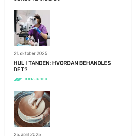
21. oktober 2025
HUL I TANDEN: HVORDAN BEHANDLES
DET?
KÆRLIGHED
25. april 2025