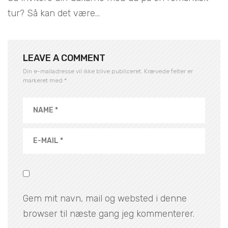
tur? Så kan det være...
LEAVE A COMMENT
Din e-mailadresse vil ikke blive publiceret.
Krævede felter er
markeret med
*
Gem mit navn, mail og websted i denne
browser til næste gang jeg kommenterer.