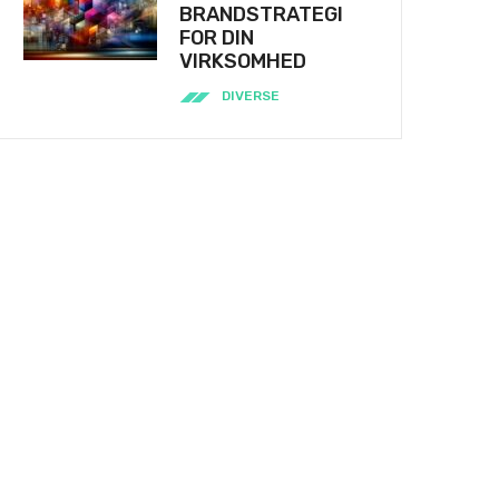
BRANDSTRATEGI
FOR DIN
VIRKSOMHED
DIVERSE