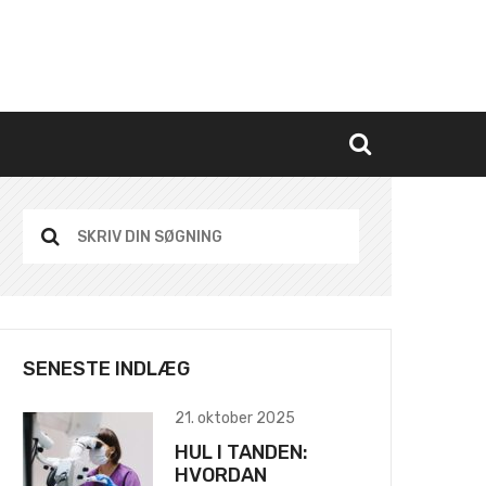
SENESTE INDLÆG
21. oktober 2025
HUL I TANDEN:
HVORDAN