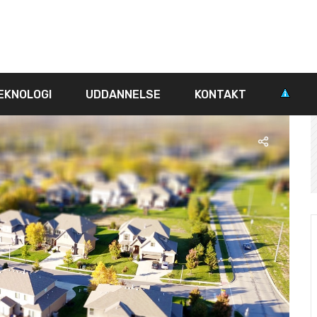
EKNOLOGI
UDDANNELSE
KONTAKT