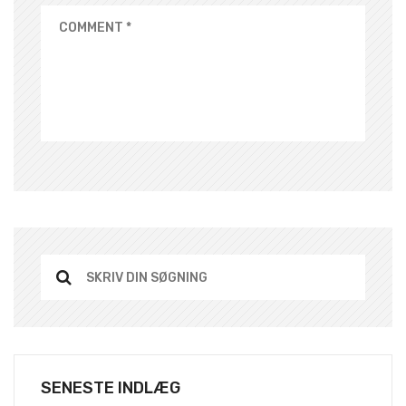
SENESTE INDLÆG