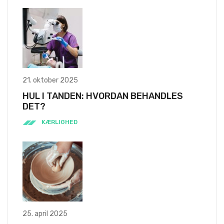
21. oktober 2025
HUL I TANDEN: HVORDAN BEHANDLES
DET?
KÆRLIGHED
25. april 2025