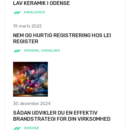
LAV KERAMIK I ODENSE
KÆRLIGHED
19. marts 2025
NEM OG HURTIG REGISTRERING HOS LEI
REGISTER
DIVERSE
,
UDVIKLING
30. december 2024
SÅDAN UDVIKLER DU EN EFFEKTIV
BRANDSTRATEGI FOR DIN VIRKSOMHED
DIVERSE