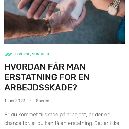
DIVERSE
,
SUNDHED
HVORDAN FÅR MAN
ERSTATNING FOR EN
ARBEJDSSKADE?
1. juni 2023
Soeren
Er du kommet til skade på arbejdet, er der en
chance for, at du kan få en erstatning. Det er ikke