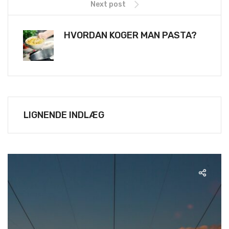
Next post
HVORDAN KOGER MAN PASTA?
LIGNENDE INDLÆG