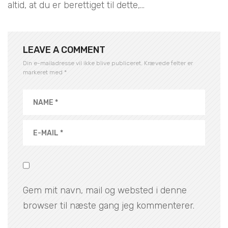
altid, at du er berettiget til dette,...
LEAVE A COMMENT
Din e-mailadresse vil ikke blive publiceret.
Krævede felter er
markeret med
*
Gem mit navn, mail og websted i denne
browser til næste gang jeg kommenterer.