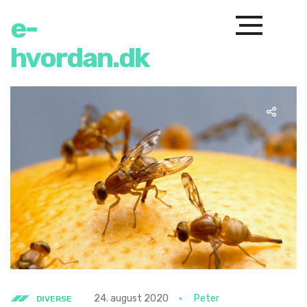
e-
hvordan.dk
24. august 2020
Peter
DIVERSE