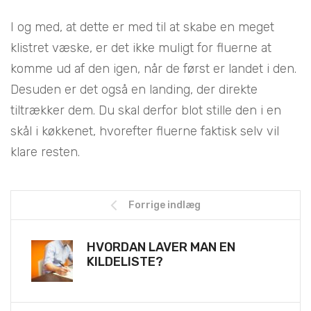
I og med, at dette er med til at skabe en meget
klistret væske, er det ikke muligt for fluerne at
komme ud af den igen, når de først er landet i den.
Desuden er det også en landing, der direkte
tiltrækker dem. Du skal derfor blot stille den i en
skål i køkkenet, hvorefter fluerne faktisk selv vil
klare resten.
Forrige indlæg
HVORDAN LAVER MAN EN
KILDELISTE?