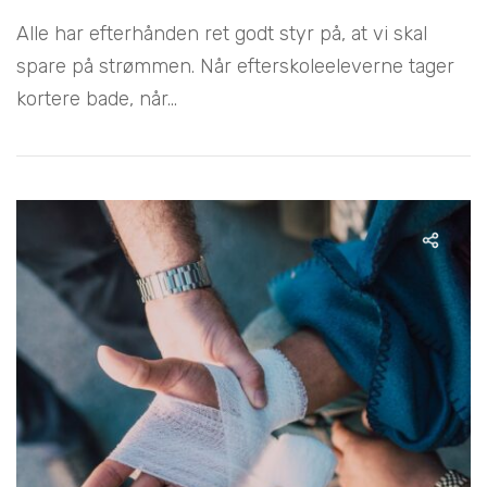
Alle har efterhånden ret godt styr på, at vi skal
spare på strømmen. Når efterskoleeleverne tager
kortere bade, når...