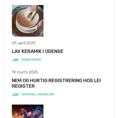
25. april 2025
LAV KERAMIK I ODENSE
KÆRLIGHED
19. marts 2025
NEM OG HURTIG REGISTRERING HOS LEI
REGISTER
DIVERSE
,
UDVIKLING