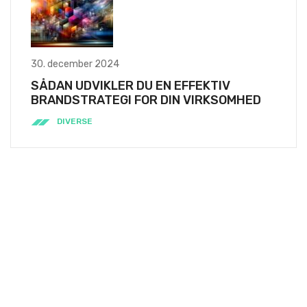
30. december 2024
SÅDAN UDVIKLER DU EN EFFEKTIV
BRANDSTRATEGI FOR DIN VIRKSOMHED
DIVERSE