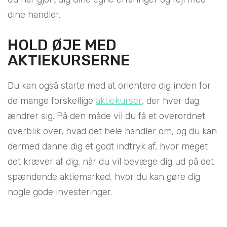
dine handler.
HOLD ØJE MED
AKTIEKURSERNE
Du kan også starte med at orientere dig inden for
de mange forskellige
aktiekurser
, der hver dag
ændrer sig. På den måde vil du få et overordnet
overblik over, hvad det hele handler om, og du kan
dermed danne dig et godt indtryk af, hvor meget
det kræver af dig, når du vil bevæge dig ud på det
spændende aktiemarked, hvor du kan gøre dig
nogle gode investeringer.