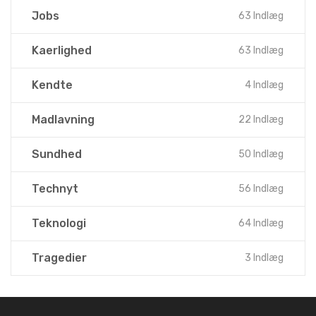
Jobs
63 Indlæg
Kaerlighed
63 Indlæg
Kendte
4 Indlæg
Madlavning
22 Indlæg
Sundhed
50 Indlæg
Technyt
56 Indlæg
Teknologi
64 Indlæg
Tragedier
3 Indlæg