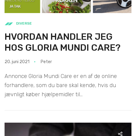
DIVERSE
HVORDAN HANDLER JEG
HOS GLORIA MUNDI CARE?
20. juni 2021
Peter
Annonce Gloria Mundi Care er en af de online
forhandlere, som du bare skal kende, hvis du
jævnligt køber hjælpemidler til...