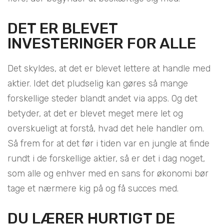
DET ER BLEVET
INVESTERINGER FOR ALLE
Det skyldes, at det er blevet lettere at handle med
aktier. Idet det pludselig kan gøres så mange
forskellige steder blandt andet via apps. Og det
betyder, at det er blevet meget mere let og
overskueligt at forstå, hvad det hele handler om.
Så frem for at det før i tiden var en jungle at finde
rundt i de forskellige aktier, så er det i dag noget,
som alle og enhver med en sans for økonomi bør
tage et nærmere kig på og få succes med.
DU LÆRER HURTIGT DE