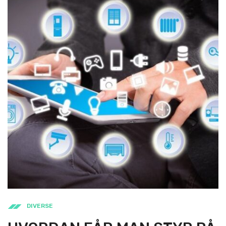
DIVERSE