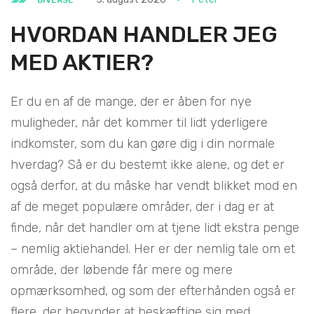
HVORDAN HANDLER JEG
MED AKTIER?
Er du en af de mange, der er åben for nye
muligheder, når det kommer til lidt yderligere
indkomster, som du kan gøre dig i din normale
hverdag? Så er du bestemt ikke alene, og det er
også derfor, at du måske har vendt blikket mod en
af de meget populære områder, der i dag er at
finde, når det handler om at tjene lidt ekstra penge
– nemlig aktiehandel. Her er der nemlig tale om et
område, der løbende får mere og mere
opmærksomhed, og som der efterhånden også er
flere, der begynder at beskæftige sig med.