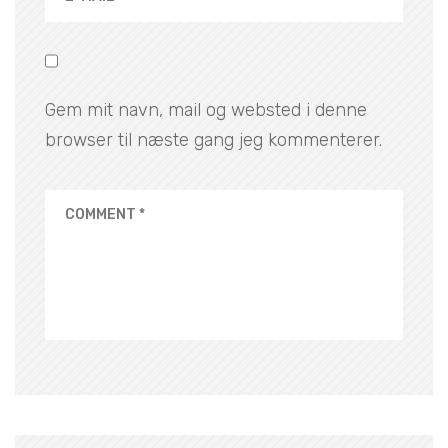
Gem mit navn, mail og websted i denne
browser til næste gang jeg kommenterer.