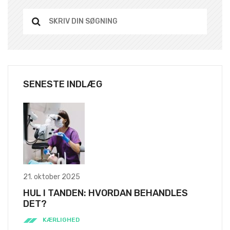
SENESTE INDLÆG
21. oktober 2025
HUL I TANDEN: HVORDAN BEHANDLES
DET?
KÆRLIGHED