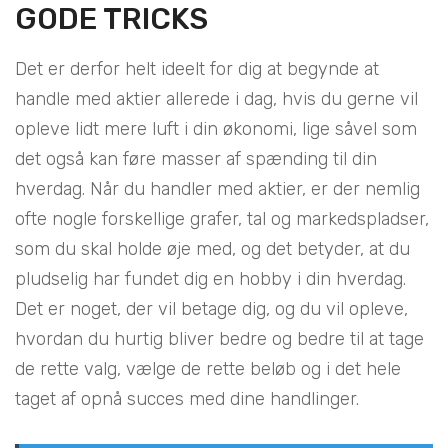
GODE TRICKS
Det er derfor helt ideelt for dig at begynde at
handle med aktier allerede i dag, hvis du gerne vil
opleve lidt mere luft i din økonomi, lige såvel som
det også kan føre masser af spænding til din
hverdag. Når du handler med aktier, er der nemlig
ofte nogle forskellige grafer, tal og markedspladser,
som du skal holde øje med, og det betyder, at du
pludselig har fundet dig en hobby i din hverdag.
Det er noget, der vil betage dig, og du vil opleve,
hvordan du hurtig bliver bedre og bedre til at tage
de rette valg, vælge de rette beløb og i det hele
taget af opnå succes med dine handlinger.