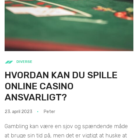
DIVERSE
HVORDAN KAN DU SPILLE
ONLINE CASINO
ANSVARLIGT?
23. april 2023
Peter
Gambling kan være en sjov og spændende måde
at bruge sin tid på, men det er vigtigt at huske at