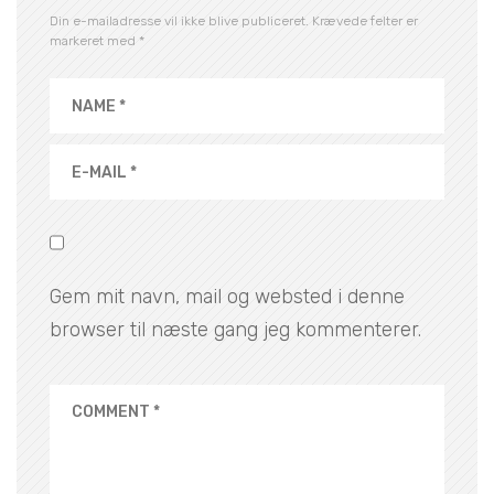
Din e-mailadresse vil ikke blive publiceret.
Krævede felter er
markeret med
*
Gem mit navn, mail og websted i denne
browser til næste gang jeg kommenterer.