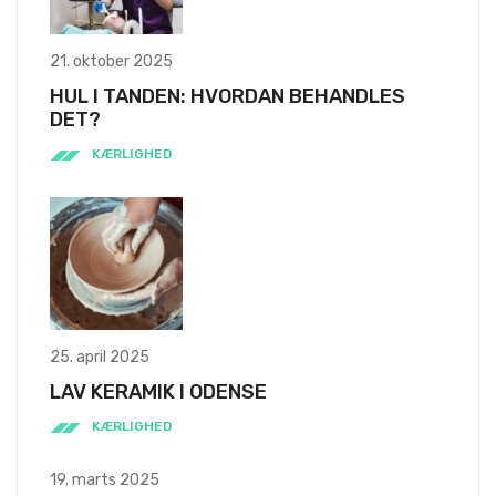
21. oktober 2025
HUL I TANDEN: HVORDAN BEHANDLES
DET?
KÆRLIGHED
25. april 2025
LAV KERAMIK I ODENSE
KÆRLIGHED
19. marts 2025