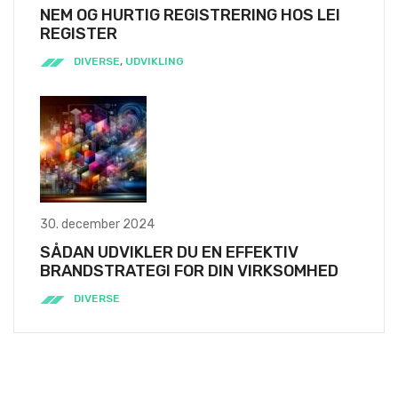
NEM OG HURTIG REGISTRERING HOS LEI
REGISTER
DIVERSE
,
UDVIKLING
30. december 2024
SÅDAN UDVIKLER DU EN EFFEKTIV
BRANDSTRATEGI FOR DIN VIRKSOMHED
DIVERSE