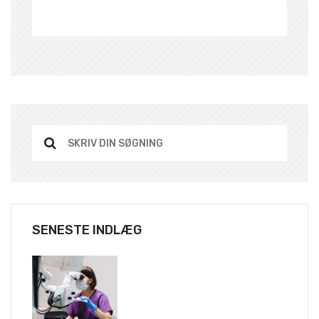
SENESTE INDLÆG