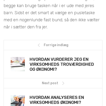
begge kan bruge tasken når i er ude med jeres
barn. Sidst er det smart at vælge en pusletaske
med en nogenlunde fast bund, så den ikke vælter
når i sætter den fra jer.
Forrige indlæg
HVORDAN VURDERER JEG EN
VIRKSOMHEDS TROVÆRDIGHED
OG ØKONOMI?
Next post
HVORDAN ANALYSERES EN
VIRKSOMHEDS ØKONOMI?