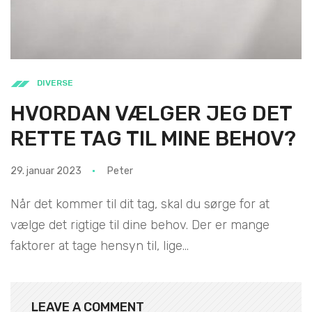
DIVERSE
HVORDAN VÆLGER JEG DET
RETTE TAG TIL MINE BEHOV?
29. januar 2023
Peter
Når det kommer til dit tag, skal du sørge for at
vælge det rigtige til dine behov. Der er mange
faktorer at tage hensyn til, lige...
LEAVE A COMMENT