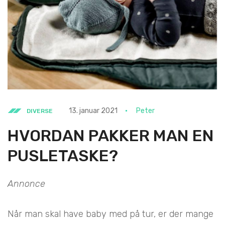
13. januar 2021
Peter
DIVERSE
HVORDAN PAKKER MAN EN
PUSLETASKE?
Annonce
Når man skal have baby med på tur, er der mange