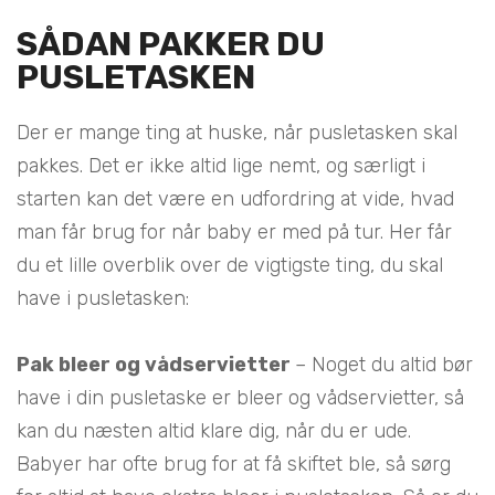
SÅDAN PAKKER DU
PUSLETASKEN
Der er mange ting at huske, når pusletasken skal
pakkes. Det er ikke altid lige nemt, og særligt i
starten kan det være en udfordring at vide, hvad
man får brug for når baby er med på tur. Her får
du et lille overblik over de vigtigste ting, du skal
have i pusletasken:
Pak bleer og vådservietter
– Noget du altid bør
have i din pusletaske er bleer og vådservietter, så
kan du næsten altid klare dig, når du er ude.
Babyer har ofte brug for at få skiftet ble, så sørg