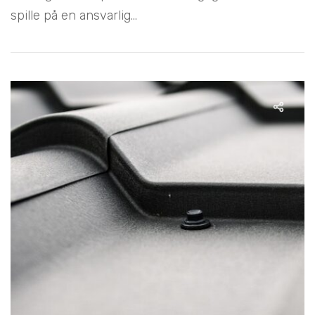
spille på en ansvarlig...