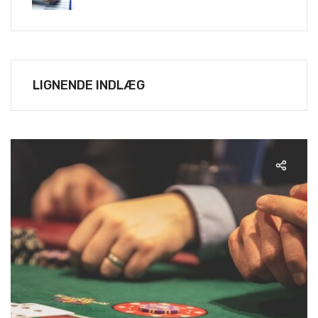
LIGNENDE INDLÆG