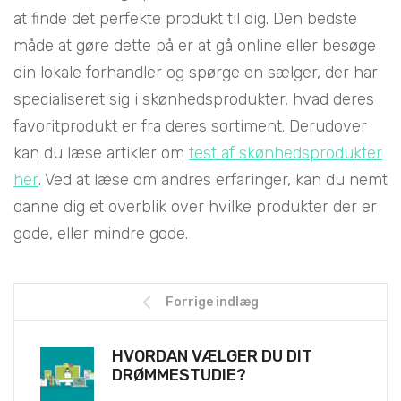
at finde det perfekte produkt til dig. Den bedste
måde at gøre dette på er at gå online eller besøge
din lokale forhandler og spørge en sælger, der har
specialiseret sig i skønhedsprodukter, hvad deres
favoritprodukt er fra deres sortiment. Derudover
kan du læse artikler om
test af skønhedsprodukter
her
. Ved at læse om andres erfaringer, kan du nemt
danne dig et overblik over hvilke produkter der er
gode, eller mindre gode.
Forrige indlæg
HVORDAN VÆLGER DU DIT
DRØMMESTUDIE?