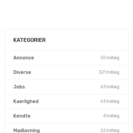
KATEGORIER
Annonce
55 Indlæg
Diverse
321 Indlæg
Jobs
63 Indlæg
Kaerlighed
63 Indlæg
Kendte
4 Indlæg
Madlavning
22 Indlæg