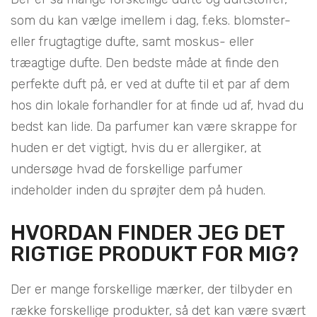
som du kan vælge imellem i dag, f.eks. blomster-
eller frugtagtige dufte, samt moskus- eller
træagtige dufte. Den bedste måde at finde den
perfekte duft på, er ved at dufte til et par af dem
hos din lokale forhandler for at finde ud af, hvad du
bedst kan lide. Da parfumer kan være skrappe for
huden er det vigtigt, hvis du er allergiker, at
undersøge hvad de forskellige parfumer
indeholder inden du sprøjter dem på huden.
HVORDAN FINDER JEG DET
RIGTIGE PRODUKT FOR MIG?
Der er mange forskellige mærker, der tilbyder en
række forskellige produkter, så det kan være svært