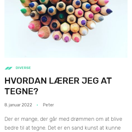
DIVERSE
HVORDAN LÆRER JEG AT
TEGNE?
8. januar 2022
Peter
Der er mange, der går med drømmen om at blive
bedre til at tegne. Det er en sand kunst at kunne