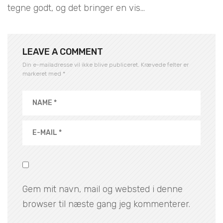
tegne godt, og det bringer en vis...
LEAVE A COMMENT
Din e-mailadresse vil ikke blive publiceret.
Krævede felter er
markeret med
*
Gem mit navn, mail og websted i denne
browser til næste gang jeg kommenterer.