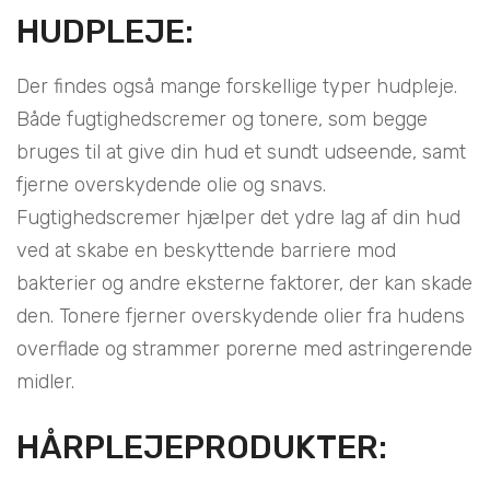
HUDPLEJE:
Der findes også mange forskellige typer hudpleje.
Både fugtighedscremer og tonere, som begge
bruges til at give din hud et sundt udseende, samt
fjerne overskydende olie og snavs.
Fugtighedscremer hjælper det ydre lag af din hud
ved at skabe en beskyttende barriere mod
bakterier og andre eksterne faktorer, der kan skade
den. Tonere fjerner overskydende olier fra hudens
overflade og strammer porerne med astringerende
midler.
HÅRPLEJEPRODUKTER: