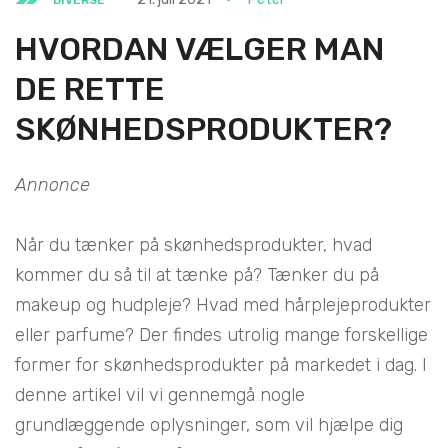
HVORDAN VÆLGER MAN
DE RETTE
SKØNHEDSPRODUKTER?
Annonce
Når du tænker på skønhedsprodukter, hvad
kommer du så til at tænke på? Tænker du på
makeup og hudpleje? Hvad med hårplejeprodukter
eller parfume? Der findes utrolig mange forskellige
former for skønhedsprodukter på markedet i dag. I
denne artikel vil vi gennemgå nogle
grundlæggende oplysninger, som vil hjælpe dig