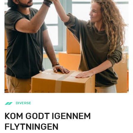
DIVERSE
KOM GODT IGENNEM
FLYTNINGEN