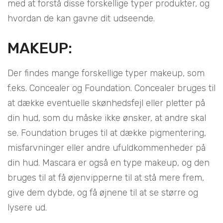
med at forstå disse forskellige typer produkter, og
hvordan de kan gavne dit udseende.
MAKEUP:
Der findes mange forskellige typer makeup, som
f.eks. Concealer og Foundation. Concealer bruges til
at dække eventuelle skønhedsfejl eller pletter på
din hud, som du måske ikke ønsker, at andre skal
se. Foundation bruges til at dække pigmentering,
misfarvninger eller andre ufuldkommenheder på
din hud. Mascara er også en type makeup, og den
bruges til at få øjenvipperne til at stå mere frem,
give dem dybde, og få øjnene til at se større og
lysere ud.