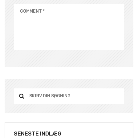
SENESTE INDLÆG