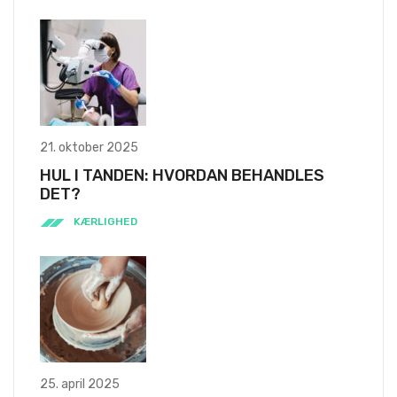
21. oktober 2025
HUL I TANDEN: HVORDAN BEHANDLES
DET?
KÆRLIGHED
25. april 2025