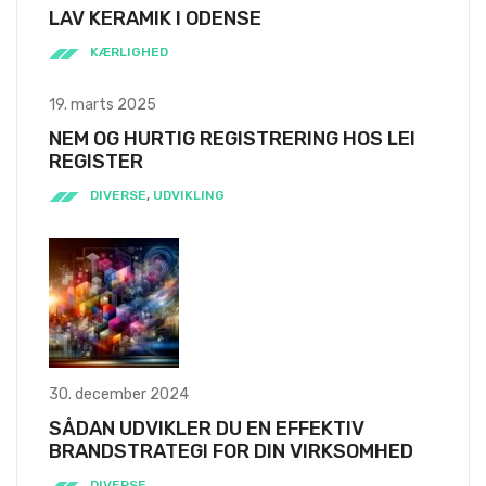
LAV KERAMIK I ODENSE
KÆRLIGHED
19. marts 2025
NEM OG HURTIG REGISTRERING HOS LEI
REGISTER
DIVERSE
,
UDVIKLING
30. december 2024
SÅDAN UDVIKLER DU EN EFFEKTIV
BRANDSTRATEGI FOR DIN VIRKSOMHED
DIVERSE