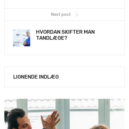
Next post
HVORDAN SKIFTER MAN
TANDLÆGE?
LIGNENDE INDLÆG