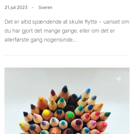
21. juli 2023
Soeren
Det er altid spændende at skulle flytte – uanset om
du har gjort det mange gange, eller om det er
allerførste gang nogensinde....