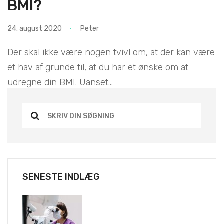
BMI?
24. august 2020
Peter
Der skal ikke være nogen tvivl om, at der kan være
et hav af grunde til, at du har et ønske om at
udregne din BMI. Uanset...
SENESTE INDLÆG