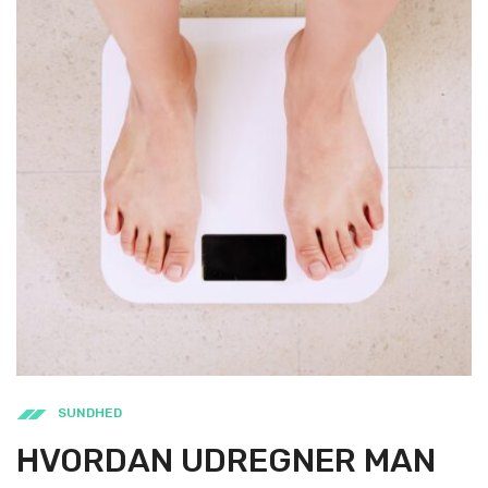
SUNDHED
HVORDAN UDREGNER MAN