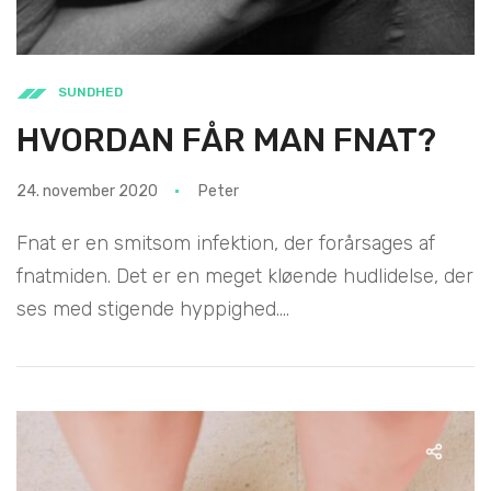
SUNDHED
HVORDAN FÅR MAN FNAT?
24. november 2020
Peter
Fnat er en smitsom infektion, der forårsages af
fnatmiden. Det er en meget kløende hudlidelse, der
ses med stigende hyppighed....