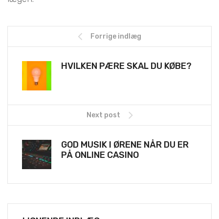
Forrige indlæg
HVILKEN PÆRE SKAL DU KØBE?
Next post
GOD MUSIK I ØRENE NÅR DU ER
PÅ ONLINE CASINO