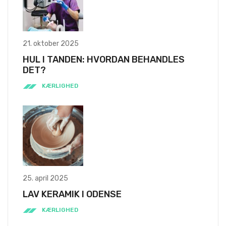
21. oktober 2025
HUL I TANDEN: HVORDAN BEHANDLES
DET?
KÆRLIGHED
25. april 2025
LAV KERAMIK I ODENSE
KÆRLIGHED