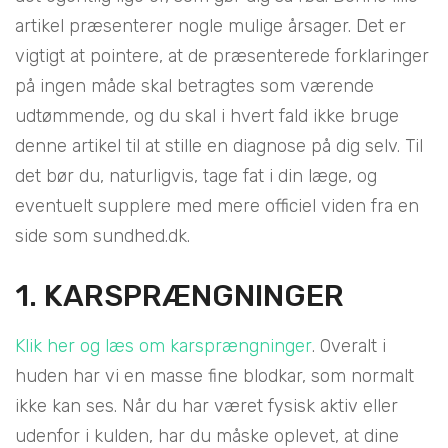
artikel præsenterer nogle mulige årsager. Det er
vigtigt at pointere, at de præsenterede forklaringer
på ingen måde skal betragtes som værende
udtømmende, og du skal i hvert fald ikke bruge
denne artikel til at stille en diagnose på dig selv. Til
det bør du, naturligvis, tage fat i din læge, og
eventuelt supplere med mere officiel viden fra en
side som sundhed.dk.
1. KARSPRÆNGNINGER
Klik her og læs om karsprængninger
.
Overalt i
huden har vi en masse fine blodkar, som normalt
ikke kan ses. Når du har været fysisk aktiv eller
udenfor i kulden, har du måske oplevet, at dine