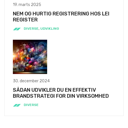
19. marts 2025
NEM OG HURTIG REGISTRERING HOS LEI
REGISTER
DIVERSE
,
UDVIKLING
30. december 2024
SÅDAN UDVIKLER DU EN EFFEKTIV
BRANDSTRATEGI FOR DIN VIRKSOMHED
DIVERSE