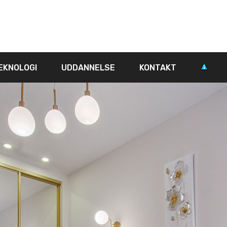
EKNOLOGI
UDDANNELSE
KONTAKT