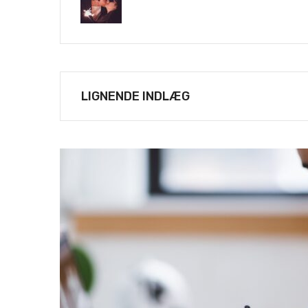
LIGNENDE INDLÆG