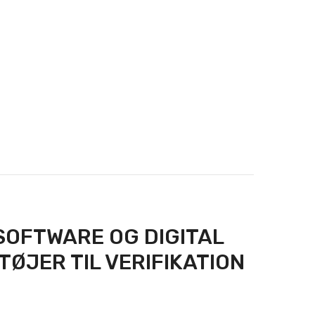
SOFTWARE OG DIGITAL
TØJER TIL VERIFIKATION