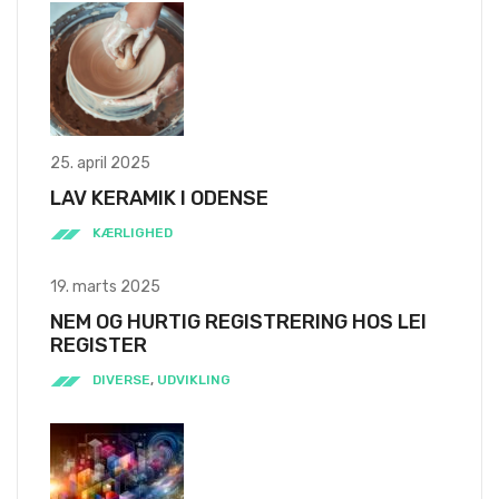
25. april 2025
LAV KERAMIK I ODENSE
KÆRLIGHED
19. marts 2025
NEM OG HURTIG REGISTRERING HOS LEI
REGISTER
DIVERSE
,
UDVIKLING