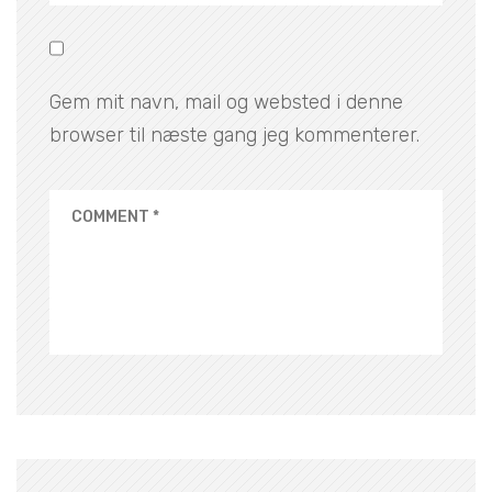
Gem mit navn, mail og websted i denne
browser til næste gang jeg kommenterer.