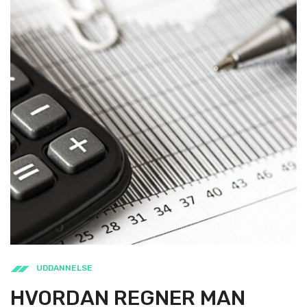
UDDANNELSE
HVORDAN REGNER MAN