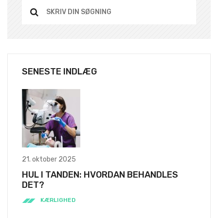
SENESTE INDLÆG
21. oktober 2025
HUL I TANDEN: HVORDAN BEHANDLES
DET?
KÆRLIGHED