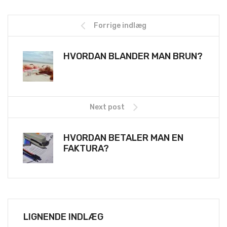
Forrige indlæg
HVORDAN BLANDER MAN BRUN?
Next post
HVORDAN BETALER MAN EN
FAKTURA?
LIGNENDE INDLÆG