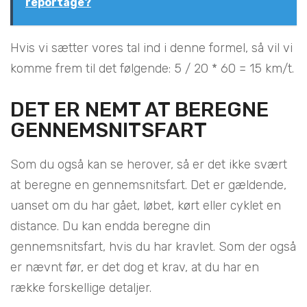
reportage?
Hvis vi sætter vores tal ind i denne formel, så vil vi
komme frem til det følgende: 5 / 20 * 60 = 15 km/t.
DET ER NEMT AT BEREGNE
GENNEMSNITSFART
Som du også kan se herover, så er det ikke svært
at beregne en gennemsnitsfart. Det er gældende,
uanset om du har gået, løbet, kørt eller cyklet en
distance. Du kan endda beregne din
gennemsnitsfart, hvis du har kravlet. Som der også
er nævnt før, er det dog et krav, at du har en
række forskellige detaljer.