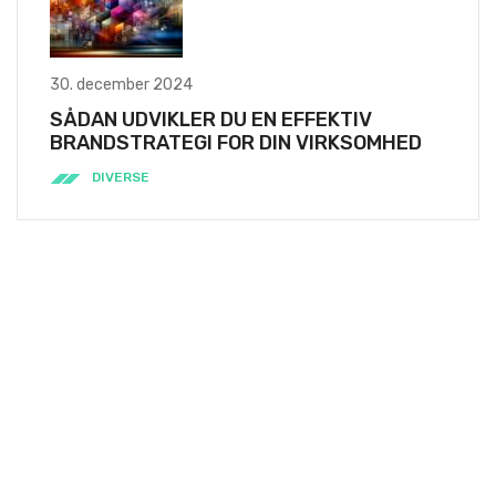
30. december 2024
SÅDAN UDVIKLER DU EN EFFEKTIV
BRANDSTRATEGI FOR DIN VIRKSOMHED
DIVERSE