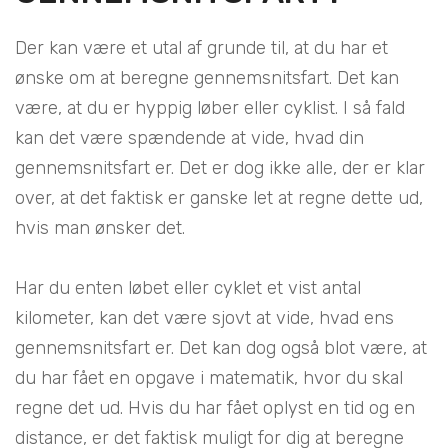
Der kan være et utal af grunde til, at du har et
ønske om at beregne gennemsnitsfart. Det kan
være, at du er hyppig løber eller cyklist. I så fald
kan det være spændende at vide, hvad din
gennemsnitsfart er. Det er dog ikke alle, der er klar
over, at det faktisk er ganske let at regne dette ud,
hvis man ønsker det.
Har du enten løbet eller cyklet et vist antal
kilometer, kan det være sjovt at vide, hvad ens
gennemsnitsfart er. Det kan dog også blot være, at
du har fået en opgave i matematik, hvor du skal
regne det ud. Hvis du har fået oplyst en tid og en
distance, er det faktisk muligt for dig at beregne