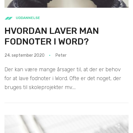
UDDANNELSE
HVORDAN LAVER MAN
FODNOTER I WORD?
24. september 2020
Peter
Der kan være mange årsager til, at der er behov
for at lave fodnoter i Word. Ofte er det noget, der
bruges til skoleprojekter mv....