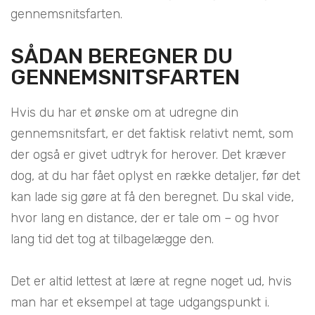
gennemsnitsfarten.
SÅDAN BEREGNER DU
GENNEMSNITSFARTEN
Hvis du har et ønske om at udregne din
gennemsnitsfart, er det faktisk relativt nemt, som
der også er givet udtryk for herover. Det kræver
dog, at du har fået oplyst en række detaljer, før det
kan lade sig gøre at få den beregnet. Du skal vide,
hvor lang en distance, der er tale om – og hvor
lang tid det tog at tilbagelægge den.
Det er altid lettest at lære at regne noget ud, hvis
man har et eksempel at tage udgangspunkt i.