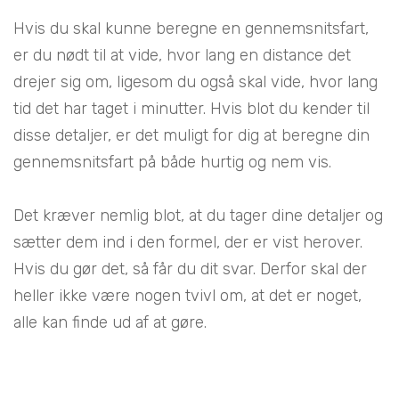
Hvis du skal kunne beregne en gennemsnitsfart,
er du nødt til at vide, hvor lang en distance det
drejer sig om, ligesom du også skal vide, hvor lang
tid det har taget i minutter. Hvis blot du kender til
disse detaljer, er det muligt for dig at beregne din
gennemsnitsfart på både hurtig og nem vis.
Det kræver nemlig blot, at du tager dine detaljer og
sætter dem ind i den formel, der er vist herover.
Hvis du gør det, så får du dit svar. Derfor skal der
heller ikke være nogen tvivl om, at det er noget,
alle kan finde ud af at gøre.