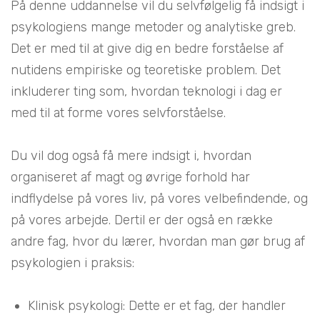
På denne uddannelse vil du selvfølgelig få indsigt i
psykologiens mange metoder og analytiske greb.
Det er med til at give dig en bedre forståelse af
nutidens empiriske og teoretiske problem. Det
inkluderer ting som, hvordan teknologi i dag er
med til at forme vores selvforståelse.
Du vil dog også få mere indsigt i, hvordan
organiseret af magt og øvrige forhold har
indflydelse på vores liv, på vores velbefindende, og
på vores arbejde. Dertil er der også en række
andre fag, hvor du lærer, hvordan man gør brug af
psykologien i praksis:
Klinisk psykologi: Dette er et fag, der handler