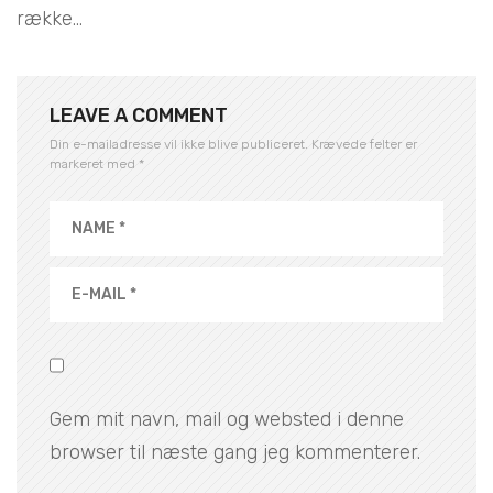
række...
LEAVE A COMMENT
Din e-mailadresse vil ikke blive publiceret.
Krævede felter er
markeret med
*
Gem mit navn, mail og websted i denne
browser til næste gang jeg kommenterer.