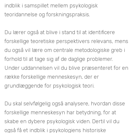
indblik i samspillet mellem psykologisk
teoridannelse og forskningspraksis.
Du lærer også at blive i stand til at identificere
forskellige teoretiske perspektivers relevans, mens
du også vil lære om centrale metodologiske greb i
forhold til at tage sig af de daglige problemer.
Under uddannelsen vil du blive præsenteret for en
række forskellige menneskesyn, der er
grundlæggende for psykologisk teori.
Du skal selvfølgelig også analysere, hvordan disse
forskellige menneskesyn har betydning, for at
skabe en dybere psykologisk viden. Dertil vil du
også få et indblik i psykologiens historiske