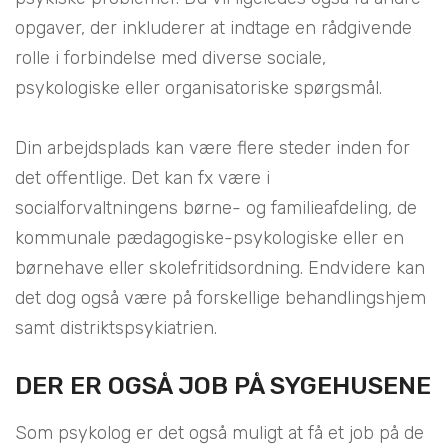
opgaver, der inkluderer at indtage en rådgivende
rolle i forbindelse med diverse sociale,
psykologiske eller organisatoriske spørgsmål.
Din arbejdsplads kan være flere steder inden for
det offentlige. Det kan fx være i
socialforvaltningens børne- og familieafdeling, de
kommunale pædagogiske-psykologiske eller en
børnehave eller skolefritidsordning. Endvidere kan
det dog også være på forskellige behandlingshjem
samt distriktspsykiatrien.
DER ER OGSÅ JOB PÅ SYGEHUSENE
Som psykolog er det også muligt at få et job på de