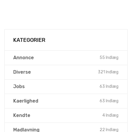
KATEGORIER
Annonce
55 Indlæg
Diverse
321 Indlæg
Jobs
63 Indlæg
Kaerlighed
63 Indlæg
Kendte
4 Indlæg