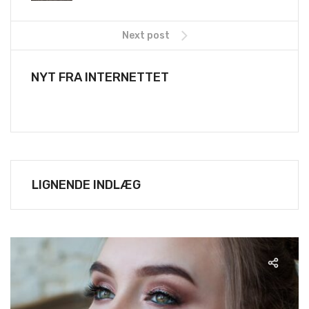
Next post
NYT FRA INTERNETTET
LIGNENDE INDLÆG