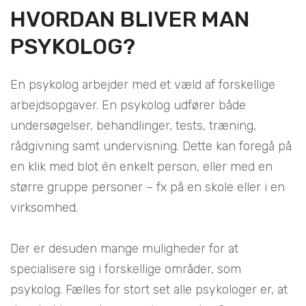
HVORDAN BLIVER MAN
PSYKOLOG?
En psykolog arbejder med et væld af forskellige
arbejdsopgaver. En psykolog udfører både
undersøgelser, behandlinger, tests, træning,
rådgivning samt undervisning. Dette kan foregå på
en klik med blot én enkelt person, eller med en
større gruppe personer – fx på en skole eller i en
virksomhed.
Der er desuden mange muligheder for at
specialisere sig i forskellige områder, som
psykolog. Fælles for stort set alle psykologer er, at