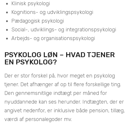
Klinisk psykologi
Kognitions- og udviklingspsykologi
Pædagogisk psykologi
Social-, udviklings- og integrationspsykologi
Arbejds- og organisationspsykologi
PSYKOLOG LØN – HVAD TJENER
EN PSYKOLOG?
Der er stor forskel på, hvor meget en psykolog
tjener. Det afhænger af op til flere forskellige ting.
Den gennemsnitlige indtægt per måned for
nyuddannede kan ses herunder. Indtægten, der er
angivet nedenfor, er inklusive både pension, tillæg,
værdi af personalegoder mv.