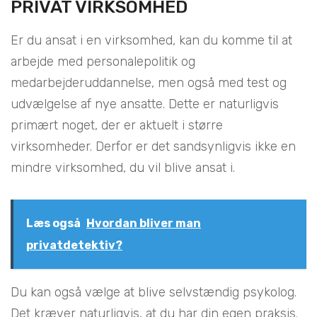
PRIVAT VIRKSOMHED
Er du ansat i en virksomhed, kan du komme til at
arbejde med personalepolitik og
medarbejderuddannelse, men også med test og
udvælgelse af nye ansatte. Dette er naturligvis
primært noget, der er aktuelt i større
virksomheder. Derfor er det sandsynligvis ikke en
mindre virksomhed, du vil blive ansat i.
Læs også
Hvordan bliver man
privatdetektiv?
Du kan også vælge at blive selvstændig psykolog.
Det kræver naturligvis, at du har din egen praksis.