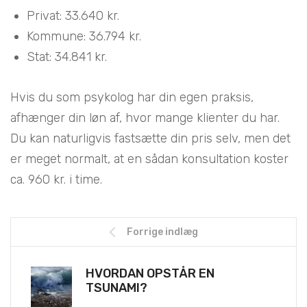
Privat: 33.640 kr.
Kommune: 36.794 kr.
Stat: 34.841 kr.
Hvis du som psykolog har din egen praksis,
afhænger din løn af, hvor mange klienter du har.
Du kan naturligvis fastsætte din pris selv, men det
er meget normalt, at en sådan konsultation koster
ca. 960 kr. i time.
Forrige indlæg
HVORDAN OPSTÅR EN
TSUNAMI?