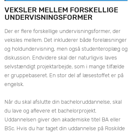
VEKSLER MELLEM FORSKELLIGE
UNDERVISNINGSFORMER
Der er flere forskellige undervisningsformer, der
veksles mellem. Det inkluderer både forelæsninger
og holdundervisning, men også studenteroplæg og
diskussion. Endvidere skal der naturligvis laves
selvstændigt projektarbejde, som i mange tilfælde
er gruppebaseret. En stor del af læsestoffet er på
engelsk.
Når du skal afslutte din bacheloruddannelse, skal
du lave og aflevere et bachelorprojekt.
Uddannelsen giver den akademiske titel BA eller
BSc. Hvis du har taget din uddannelse på Roskilde