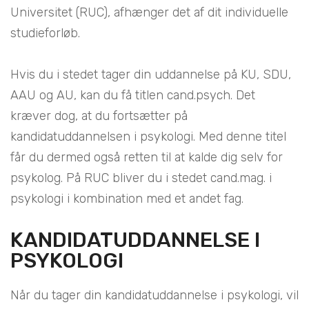
Universitet (RUC), afhænger det af dit individuelle
studieforløb.
Hvis du i stedet tager din uddannelse på KU, SDU,
AAU og AU, kan du få titlen cand.psych. Det
kræver dog, at du fortsætter på
kandidatuddannelsen i psykologi. Med denne titel
får du dermed også retten til at kalde dig selv for
psykolog. På RUC bliver du i stedet cand.mag. i
psykologi i kombination med et andet fag.
KANDIDATUDDANNELSE I
PSYKOLOGI
Når du tager din kandidatuddannelse i psykologi, vil