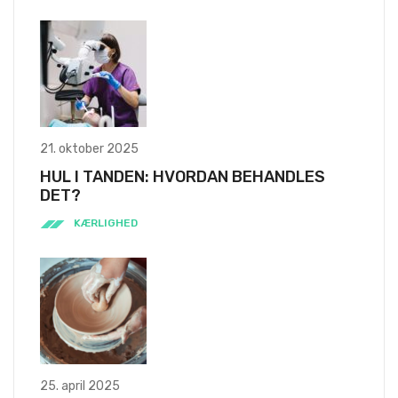
SENESTE INDLÆG
21. oktober 2025
HUL I TANDEN: HVORDAN BEHANDLES
DET?
KÆRLIGHED