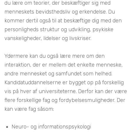
du lære om teorier, der beskæftiger sig med
menneskets bevidsthedsliv og erkendelse. Du
kommer dertil også til at beskæftige dig med den
personligheds struktur og udvikling, psykiske
vanskeligheder, lidelser og livskriser.
Ydermere kan du også lære mere om den
interaktion, der er mellem det enkelte menneske,
andre mennesket og samfundet som helhed.
Kandidatuddannelserne er bygget op på forskellig
vis på hver af universiteterne. Derfor kan der være
flere forskellige fag og fordybelsesmuligheder. Der
kan være fag såsom:
Neuro- og informationspsykologi