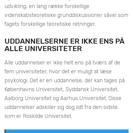
udvikling, en lang række forskellige
videnskabsteoretiske grunddiskussioner såvel som
fagets forskellige teoretiske retninger.
UDDANNELSERNE ER IKKE ENS PÅ
ALLE UNIVERSITETER
Alle uddannelser er ikke helt ens på tværs af de
fem universiteter, hvor det er muligt at læse
psykologi. Det er en uddannelse, der kan tages på
Københavns Universitet, Syddansk Universitet,
Aalborg Universitet og Aarhus Universitet. Disse
uddannelser adskiller sig dog lidt fra den sidste,
som er Roskilde Universitet.