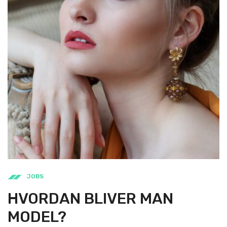
JOBS
HVORDAN BLIVER MAN
MODEL?