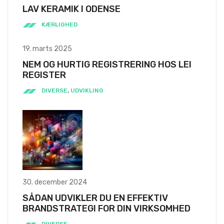
25. april 2025
LAV KERAMIK I ODENSE
KÆRLIGHED
19. marts 2025
NEM OG HURTIG REGISTRERING HOS LEI
REGISTER
DIVERSE
,
UDVIKLING
30. december 2024
SÅDAN UDVIKLER DU EN EFFEKTIV