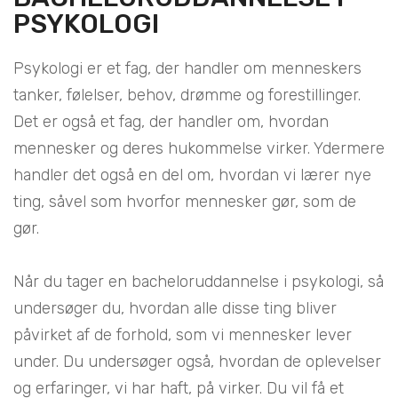
PSYKOLOGI
Psykologi er et fag, der handler om menneskers
tanker, følelser, behov, drømme og forestillinger.
Det er også et fag, der handler om, hvordan
mennesker og deres hukommelse virker. Ydermere
handler det også en del om, hvordan vi lærer nye
ting, såvel som hvorfor mennesker gør, som de
gør.
Når du tager en bacheloruddannelse i psykologi, så
undersøger du, hvordan alle disse ting bliver
påvirket af de forhold, som vi mennesker lever
under. Du undersøger også, hvordan de oplevelser
og erfaringer, vi har haft, på virker. Du vil få et