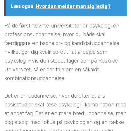
Læs også
Hvordan melder man sig ledig?
På de førstnævnte universiteter er psykologi en
professionsuddannelse, hvor du både skal
færdiggøre en bachelor- og kandidatuddannelse,
hvilket gør dig kvalificeret til at arbejde som
psykolog. Hvis du i stedet tager den på Roskilde
Universitet, så er der tale om en såkaldt
kombinationsuddannelse.
Det er en uddannelse, hvor du efter et års
basisstudier skal læse psykologi i kombination med
et andet fag. Det er en mere bred uddannelse, men
dog stadig med fokus på psykologien og en række