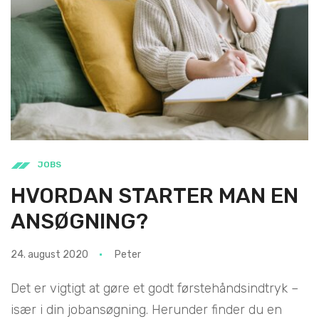
JOBS
HVORDAN STARTER MAN EN
ANSØGNING?
24. august 2020
Peter
Det er vigtigt at gøre et godt førstehåndsindtryk –
især i din jobansøgning. Herunder finder du en