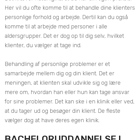
Her vil du ofte komme til at behandle dine klienters
personlige forhold og arbejde. Dertil kan du også
komme til at arbejde med personer i alle
aldersgrupper. Det er dog op til dig selv, hvilket
klienter, du vælger at tage ind.
Behandling af personlige problemer er et
samarbejde mellem dig og din klient. Det er
meningen, at klienten skal udvikle sig og lære
mere om, hvordan han eller hun kan tage ansvar
for sine problemer. Det kan ske i en klinik eller ved,
at du tager ud og besøger din klient. De fleste
vælger dog at have deres egen klinik.
BACHELORUDDANNELSE I