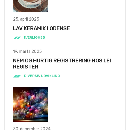
25. april 2025
LAV KERAMIK I ODENSE
KÆRLIGHED
19. marts 2025
NEM OG HURTIG REGISTRERING HOS LEI
REGISTER
DIVERSE
,
UDVIKLING
30. december 2024