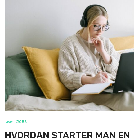
JOBS
HVORDAN STARTER MAN EN