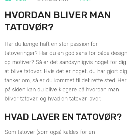
HVORDAN BLIVER MAN
TATOVØR?
Har du længe haft en stor passion for
tatoveringer? Har du en god sans for både design
og motiver? Så er det sandsynligvis noget for dig
at blive tatovør. Hvis det er noget, du har gjort dig
tanker om, så er du kommet til det rette sted. Her
på siden kan du blive klogere på hvordan man
bliver tatovør, og hvad en tatovør laver.
HVAD LAVER EN TATOVØR?
Som tatovør (som også kaldes for en