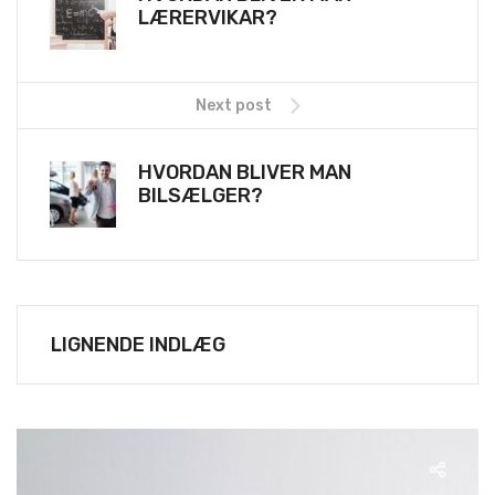
LÆRERVIKAR?
Next post
HVORDAN BLIVER MAN
BILSÆLGER?
LIGNENDE INDLÆG