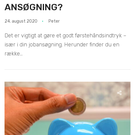
ANSØGNING?
24. august 2020
Peter
Det er vigtigt at gøre et godt førstehåndsindtryk –
især i din jobansøgning. Herunder finder du en
række...