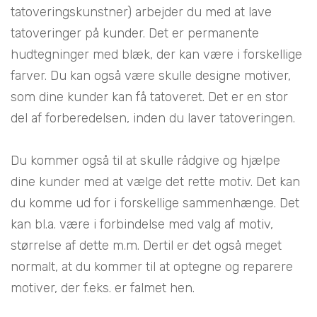
tatoveringskunstner) arbejder du med at lave
tatoveringer på kunder. Det er permanente
hudtegninger med blæk, der kan være i forskellige
farver. Du kan også være skulle designe motiver,
som dine kunder kan få tatoveret. Det er en stor
del af forberedelsen, inden du laver tatoveringen.
Du kommer også til at skulle rådgive og hjælpe
dine kunder med at vælge det rette motiv. Det kan
du komme ud for i forskellige sammenhænge. Det
kan bl.a. være i forbindelse med valg af motiv,
størrelse af dette m.m. Dertil er det også meget
normalt, at du kommer til at optegne og reparere
motiver, der f.eks. er falmet hen.