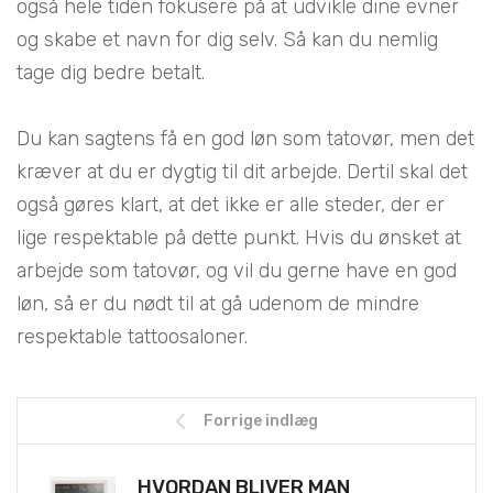
også hele tiden fokusere på at udvikle dine evner
og skabe et navn for dig selv. Så kan du nemlig
tage dig bedre betalt.
Du kan sagtens få en god løn som tatovør, men det
kræver at du er dygtig til dit arbejde. Dertil skal det
også gøres klart, at det ikke er alle steder, der er
lige respektable på dette punkt. Hvis du ønsket at
arbejde som tatovør, og vil du gerne have en god
løn, så er du nødt til at gå udenom de mindre
respektable tattoosaloner.
Forrige indlæg
HVORDAN BLIVER MAN