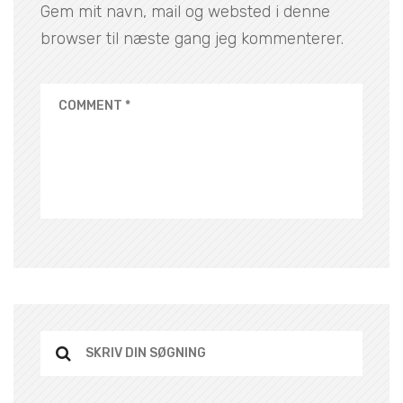
Gem mit navn, mail og websted i denne
browser til næste gang jeg kommenterer.