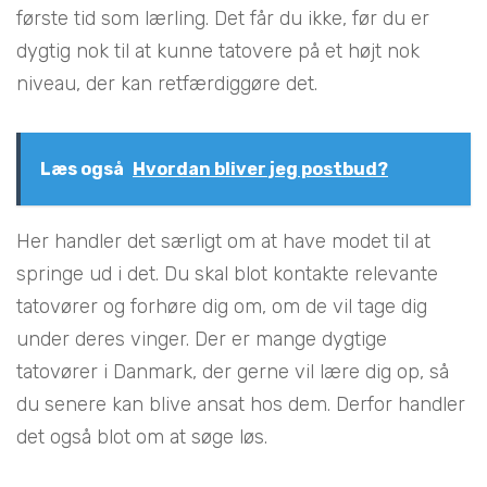
første tid som lærling. Det får du ikke, før du er
dygtig nok til at kunne tatovere på et højt nok
niveau, der kan retfærdiggøre det.
Læs også
Hvordan bliver jeg postbud?
Her handler det særligt om at have modet til at
springe ud i det. Du skal blot kontakte relevante
tatovører og forhøre dig om, om de vil tage dig
under deres vinger. Der er mange dygtige
tatovører i Danmark, der gerne vil lære dig op, så
du senere kan blive ansat hos dem. Derfor handler
det også blot om at søge løs.