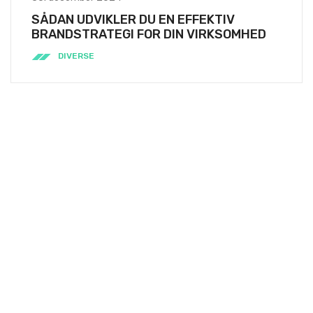
SÅDAN UDVIKLER DU EN EFFEKTIV
BRANDSTRATEGI FOR DIN VIRKSOMHED
DIVERSE