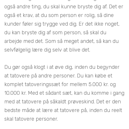
også andre ting, du skal kunne bryste dig af. Det er
også et krav, at du som person er rolig, så dine
kunder føler sig trygge ved dig. Er det ikke noget,
du kan bryste dig af som person, så skal du
arbejde med det. Som så meget andet, så kan du
selvfølgelig lære dig selv at blive det.
Du gør også klogt i at øve dig, inden du begynder
at tatovere på andre personer. Du kan købe et
komplet tatoveringssæt for mellem 5.000 kr. og
10.000 kr. Med et sådant sæt, kan du komme i gang
med at tatovere på såkaldt prøveskind. Det er den
bedste måde at lære at tatovere på, inden du reelt
skal tatovere personer.