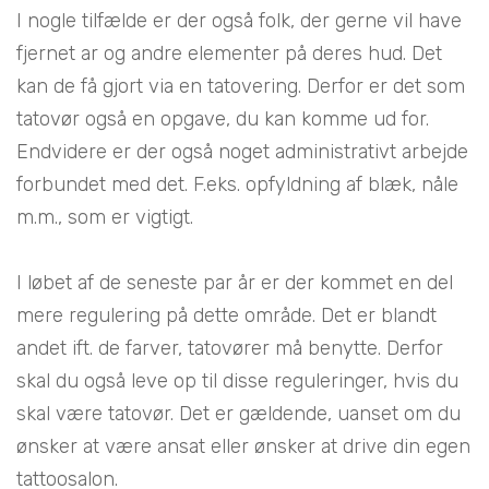
I nogle tilfælde er der også folk, der gerne vil have
fjernet ar og andre elementer på deres hud. Det
kan de få gjort via en tatovering. Derfor er det som
tatovør også en opgave, du kan komme ud for.
Endvidere er der også noget administrativt arbejde
forbundet med det. F.eks. opfyldning af blæk, nåle
m.m., som er vigtigt.
I løbet af de seneste par år er der kommet en del
mere regulering på dette område. Det er blandt
andet ift. de farver, tatovører må benytte. Derfor
skal du også leve op til disse reguleringer, hvis du
skal være tatovør. Det er gældende, uanset om du
ønsker at være ansat eller ønsker at drive din egen
tattoosalon.