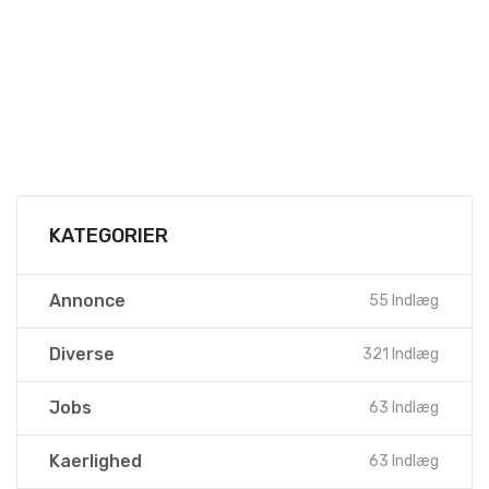
KATEGORIER
Annonce
55 Indlæg
Diverse
321 Indlæg
Jobs
63 Indlæg
Kaerlighed
63 Indlæg