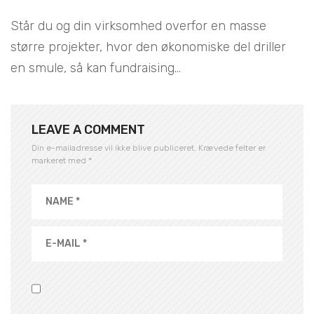
Står du og din virksomhed overfor en masse
større projekter, hvor den økonomiske del driller
en smule, så kan fundraising...
LEAVE A COMMENT
Din e-mailadresse vil ikke blive publiceret.
Krævede felter er
markeret med
*