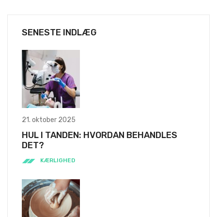
SENESTE INDLÆG
21. oktober 2025
HUL I TANDEN: HVORDAN BEHANDLES
DET?
KÆRLIGHED