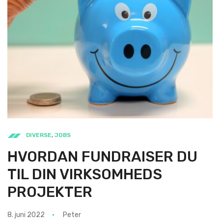
DIVERSE
,
JOBS
HVORDAN FUNDRAISER DU
TIL DIN VIRKSOMHEDS
PROJEKTER
8. juni 2022
Peter