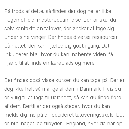
På trods af dette, så findes der dog heller ikke
nogen officiel mesteruddannelse. Derfor skal du
selv kontakte en tatovør, der ønsker at tage sig
under sine vinger. Der findes diverse ressourcer
på nettet, der kan hjælpe dig godt i gang. Det
inkluderer bl.a., hvor du kan indhente viden, få
hjælp til at finde en læreplads og mere.
Der findes også visse kurser, du kan tage på. Der er
dog ikke helt så mange af dem i Danmark. Hvis du
er villig til at tage til udlandet, så kan du finde flere
af dem. Dertil er der også steder, hvor du kan
melde dig ind på en decideret tatoveringsskole. Det
er bl.a. noget, de tilbyder i England, hvor de har op