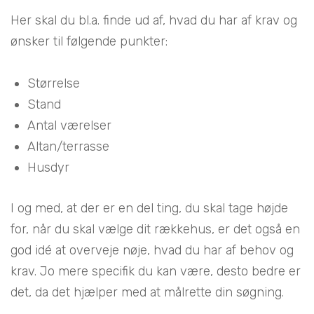
Her skal du bl.a. finde ud af, hvad du har af krav og
ønsker til følgende punkter:
Størrelse
Stand
Antal værelser
Altan/terrasse
Husdyr
I og med, at der er en del ting, du skal tage højde
for, når du skal vælge dit rækkehus, er det også en
god idé at overveje nøje, hvad du har af behov og
krav. Jo mere specifik du kan være, desto bedre er
det, da det hjælper med at målrette din søgning.