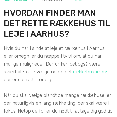
HVORDAN FINDER MAN
DET RETTE RÆKKEHUS TIL
LEJE I AARHUS?
Hvis du har i sinde at leje et rækkehus i Aarhus
eller omegn, er du næppe i tvivl om, at du har
mange muligheder. Derfor kan det også være
svært at skulle vælge netop det
rækkehus Århus
,
der er det rette for dig.
Når du skal vælge blandt de mange rækkehuse, er
der naturligvis en lang række ting, der skal være i
fokus. Netop derfor er du nødt til at tage dig god tid