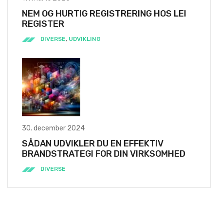
NEM OG HURTIG REGISTRERING HOS LEI
REGISTER
DIVERSE
,
UDVIKLING
30. december 2024
SÅDAN UDVIKLER DU EN EFFEKTIV
BRANDSTRATEGI FOR DIN VIRKSOMHED
DIVERSE