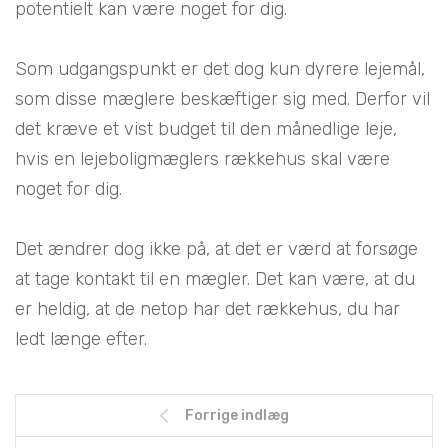
potentielt kan være noget for dig.
Som udgangspunkt er det dog kun dyrere lejemål,
som disse mæglere beskæftiger sig med. Derfor vil
det kræve et vist budget til den månedlige leje,
hvis en lejeboligmæglers rækkehus skal være
noget for dig.
Det ændrer dog ikke på, at det er værd at forsøge
at tage kontakt til en mægler. Det kan være, at du
er heldig, at de netop har det rækkehus, du har
ledt længe efter.
Forrige indlæg