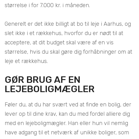
størrelse i for 7.000 kr. i måneden.
Generelt er det ikke billigt at bo til leje i Aarhus, og
slet ikke i et rækkehus, hvorfor du er nødt til at
acceptere, at dit budget skal være af en vis
størrelse, hvis du skal gøre dig forhåbninger om at
leje et rækkehus.
GØR BRUG AF EN
LEJEBOLIGMÆGLER
Føler du, at du har svært ved at finde en bolig, der
lever op til dine krav, kan du med fordel alliere dig
med en lejeboligmægler. Han eller hun vil nemlig
have adgang til et netværk af unikke boliger, som