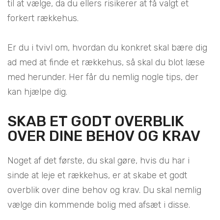
til at vælge, da du ellers risikerer at få valgt et
forkert rækkehus.
Er du i tvivl om, hvordan du konkret skal bære dig
ad med at finde et rækkehus, så skal du blot læse
med herunder. Her får du nemlig nogle tips, der
kan hjælpe dig.
SKAB ET GODT OVERBLIK
OVER DINE BEHOV OG KRAV
Noget af det første, du skal gøre, hvis du har i
sinde at leje et rækkehus, er at skabe et godt
overblik over dine behov og krav. Du skal nemlig
vælge din kommende bolig med afsæt i disse.