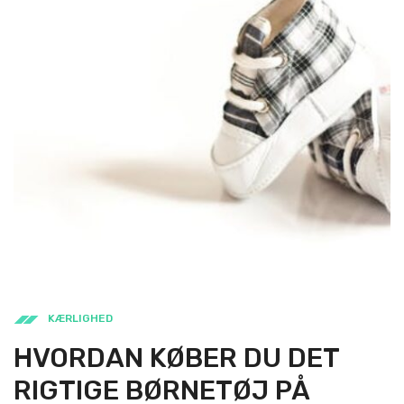
KÆRLIGHED
HVORDAN KØBER DU DET
RIGTIGE BØRNETØJ PÅ