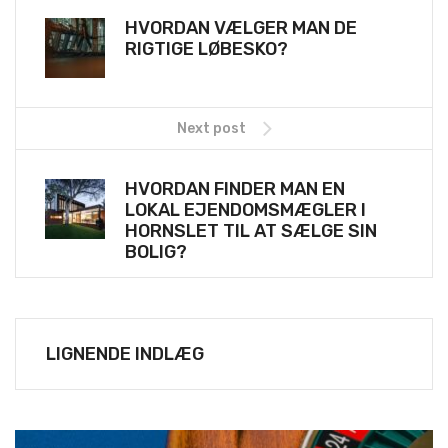
HVORDAN VÆLGER MAN DE
RIGTIGE LØBESKO?
Next post
HVORDAN FINDER MAN EN
LOKAL EJENDOMSMÆGLER I
HORNSLET TIL AT SÆLGE SIN
BOLIG?
LIGNENDE INDLÆG