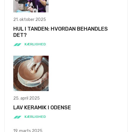
21. oktober 2025
HUL I TANDEN: HVORDAN BEHANDLES
DET?
KÆRLIGHED
25. april 2025
LAV KERAMIK I ODENSE
KÆRLIGHED
19. marts 2025