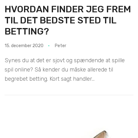
HVORDAN FINDER JEG FREM
TIL DET BEDSTE STED TIL
BETTING?
15. december 2020
Peter
Synes du at det er sjovt og spændende at spille
spil online? Så kender du måske allerede til
begrebet betting. Kort sagt handler...