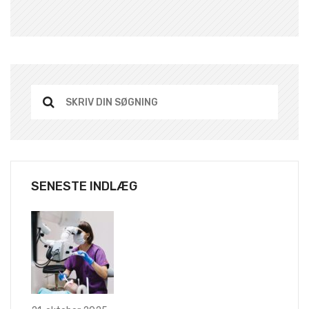
SENESTE INDLÆG