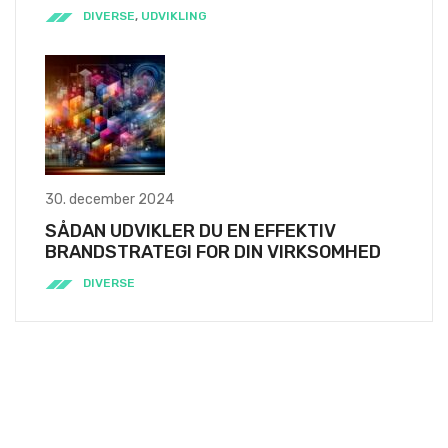
NEM OG HURTIG REGISTRERING HOS LEI
REGISTER
DIVERSE
,
UDVIKLING
30. december 2024
SÅDAN UDVIKLER DU EN EFFEKTIV
BRANDSTRATEGI FOR DIN VIRKSOMHED
DIVERSE