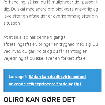
forhandling, så kan du få muligheder der passer til
dig. Du skal med andre ord blot være ansvarlig og
leve efter en aftale der er overkommelig efter din
situation.
At et selskab har denne tilgang til
afbetalingsaftaler, bringer en tryghed med sig. Du
ved hvad du går ind til og du får samtidig en
vejledning så du ikke laver en forkert aftale.
Læs også
Sådan kan du din virksomhed
anvende etiketprintere fordelagtigt
QLIRO KAN GØRE DET