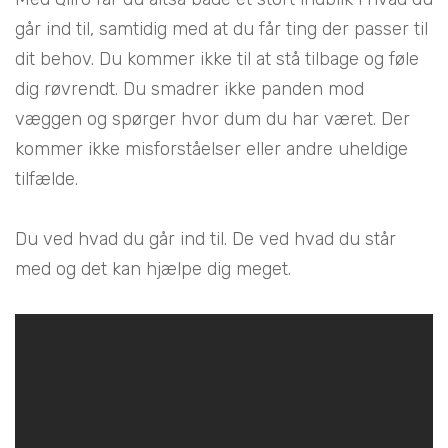
går ind til, samtidig med at du får ting der passer til
dit behov. Du kommer ikke til at stå tilbage og føle
dig røvrendt. Du smadrer ikke panden mod
væggen og spørger hvor dum du har været. Der
kommer ikke misforståelser eller andre uheldige
tilfælde.
Du ved hvad du går ind til. De ved hvad du står
med og det kan hjælpe dig meget.