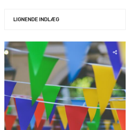
LIGNENDE INDLÆG