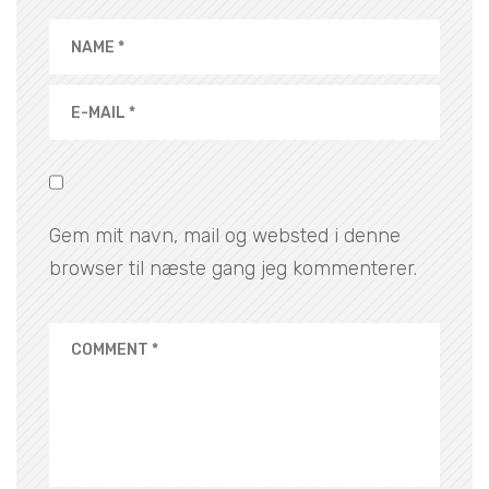
Gem mit navn, mail og websted i denne
browser til næste gang jeg kommenterer.