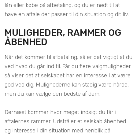
lån eller købe på afbetaling, og du er nødt til at
have en aftale der passer til din situation og dit liv.
MULIGHEDER, RAMMER OG
ÅBENHED
Når det kommer til afbetaling, så er det vigtigt at du
ved hvad du går ind til. Får du flere valgmuligheder
så viser det at selskabet har en interesse i at være
god ved dig. Mulighederne kan stadig være hårde,
men du kan vælge den bedste af dem.
Dernæst kommer hvor meget indsigt du får i
aftalernes rammer. Udstråler et selskab åbenhed
og interesse i din situation med henblik på