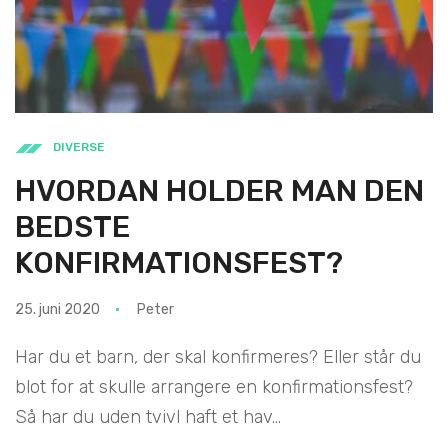
DIVERSE
HVORDAN HOLDER MAN DEN
BEDSTE
KONFIRMATIONSFEST?
25. juni 2020
Peter
Har du et barn, der skal konfirmeres? Eller står du
blot for at skulle arrangere en konfirmationsfest?
Så har du uden tvivl haft et hav...