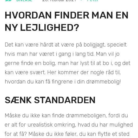
HVORDAN FINDER MAN EN
NY LEJLIGHED?
Det kan være hårdt at være på boligjagt, specielt
hvis man har været i gang i lang tid. Man vil jo
gerne finde en bolig, man har lyst til at bo i, og det
kan være svært. Her kommer der nogle råd til,
hvordan du kan få fingrene i din drømmebolig!
SÆNK STANDARDEN
Måske du ikke kan finde drømmeboligen, fordi du
er alt for urealistisk omkring, hvad du har mulighed
for at få? Måske du ikke føler, du kan flytte et sted