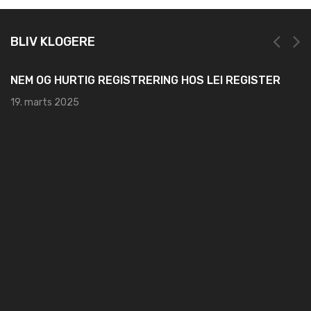
BLIV KLOGERE
NEM OG HURTIG REGISTRERING HOS LEI REGISTER
19. marts 2025