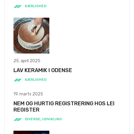
KÆRLIGHED
25. april 2025
LAV KERAMIK I ODENSE
KÆRLIGHED
19. marts 2025
NEM OG HURTIG REGISTRERING HOS LEI
REGISTER
DIVERSE
,
UDVIKLING