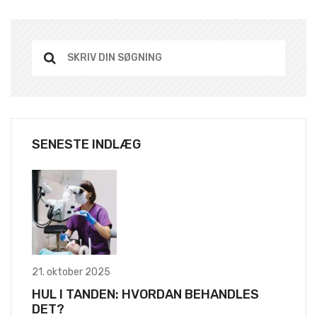
SENESTE INDLÆG
21. oktober 2025
HUL I TANDEN: HVORDAN BEHANDLES
DET?