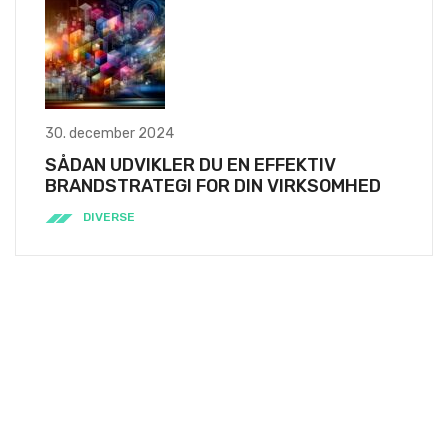
30. december 2024
SÅDAN UDVIKLER DU EN EFFEKTIV
BRANDSTRATEGI FOR DIN VIRKSOMHED
DIVERSE