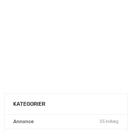
KATEGORIER
Annonce
55 Indlæg