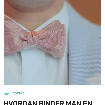
DIVERSE
HVORDAN BINDER MAN EN