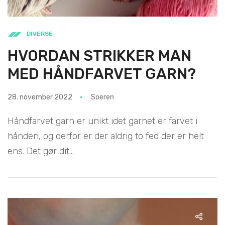
DIVERSE
HVORDAN STRIKKER MAN
MED HÅNDFARVET GARN?
28. november 2022
Soeren
Håndfarvet garn er unikt idet garnet er farvet i
hånden, og derfor er der aldrig to fed der er helt
ens. Det gør dit...