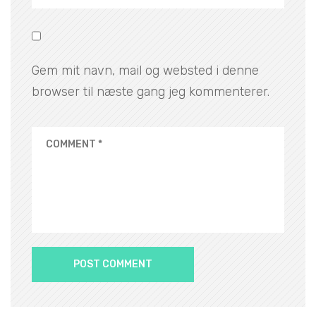
Gem mit navn, mail og websted i denne
browser til næste gang jeg kommenterer.