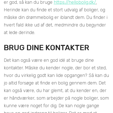
er god, så kan du bruge
https://hellobolig.dk/
.
Herinde kan du finde et stort udvalg af boliger, og
måske din drømmebolig er iblandt dem. Du finder i
hvert fald ikke ud af det, medmindre du begynder
at lede derinde.
BRUG DINE KONTAKTER
Det kan også være en god idé at bruge dine
kontakter. Måske du kender nogle, der bor et sted,
hvor du virkelig godt kan lide opgangen? Så kan du
jo altid forsøge at finde en bolig gennem dem. Det
kan også være, du har glemt, at du kender en, der
er håndværker, som arbejder på nogle boliger, som
kunne være noget for dig. De kan nogle gange