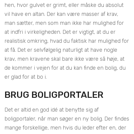
hen, hvor gulvet er grimt, eller måske du absolut
vil have en altan. Der kan være masser af krav,
man sætter, men som man ikke har mulighed for
at indfri i virkeligheden. Det er vigtigt, at du er
realistisk omkring, hvad du faktisk har mulighed for
at få. Det er selvfølgelig naturligt at have nogle
krav, men kravene skal bare ikke være så høje, at
de kommer i vejen for at du kan finde en bolig, du
er glad for at bo i.
BRUG BOLIGPORTALER
Det er altid en god idé at benytte sig af
boligportaler, når man søger en ny bolig. Der findes
mange forskellige, men hvis du leder efter en, der