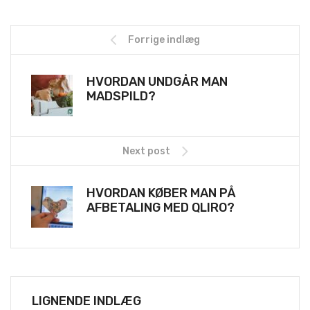
Forrige indlæg
HVORDAN UNDGÅR MAN
MADSPILD?
Next post
HVORDAN KØBER MAN PÅ
AFBETALING MED QLIRO?
LIGNENDE INDLÆG