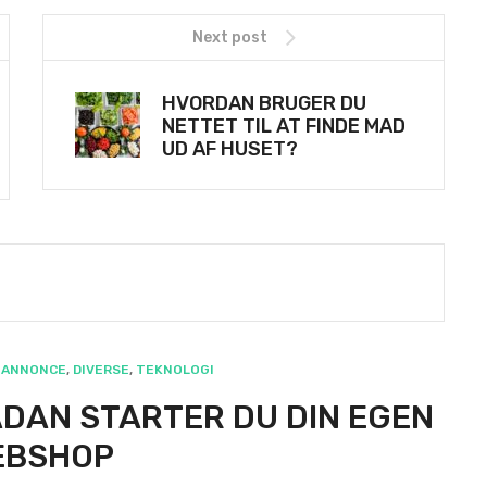
Next post
HVORDAN BRUGER DU
NETTET TIL AT FINDE MAD
UD AF HUSET?
ANNONCE
,
DIVERSE
,
TEKNOLOGI
DAN STARTER DU DIN EGEN
EBSHOP