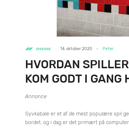
14. oktober 2020
Peter
DIVERSE
HVORDAN SPILLER
KOM GODT I GANG 
Annonce
Syvkabale er et af de mest populære spil ge
bordet, og i dag er det primært på computeren