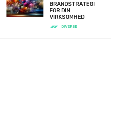
BRANDSTRATEGI
FOR DIN
VIRKSOMHED
DIVERSE