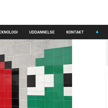
EKNOLOGI
UDDANNELSE
KONTAKT