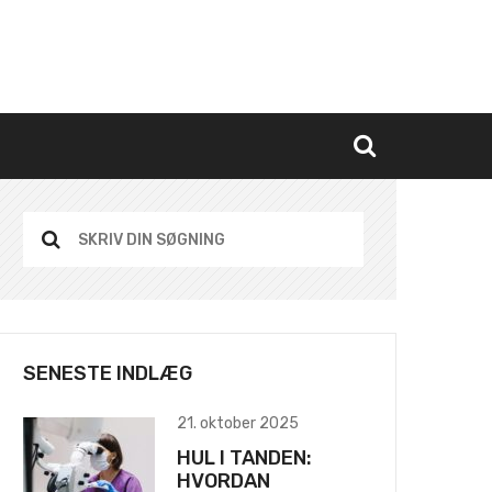
SENESTE INDLÆG
21. oktober 2025
HUL I TANDEN:
HVORDAN