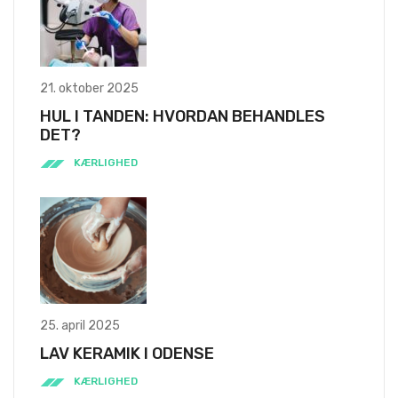
21. oktober 2025
HUL I TANDEN: HVORDAN BEHANDLES
DET?
KÆRLIGHED
25. april 2025