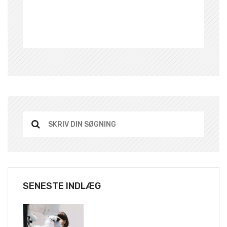
SENESTE INDLÆG