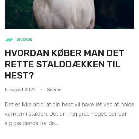
DIVERSE
HVORDAN KØBER MAN DET
RETTE STALDDÆKKEN TIL
HEST?
5. august 2022
Soeren
Det er ikke altid, at din hest vil have let ved at holde
varmen i stalden. Det er i høj grad noget, der gør
sig gældende for de...