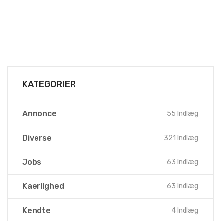
KATEGORIER
Annonce
55 Indlæg
Diverse
321 Indlæg
Jobs
63 Indlæg
Kaerlighed
63 Indlæg
Kendte
4 Indlæg