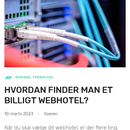
DIVERSE
,
TEKNOLOGI
HVORDAN FINDER MAN ET
BILLIGT WEBHOTEL?
10. marts 2023
Soeren
Når du skal vælge dit webhotel, er der flere ting,