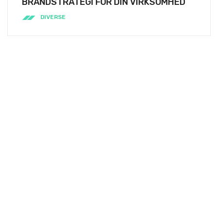
BRANDSTRATEGI FOR DIN VIRKSOMHED
DIVERSE