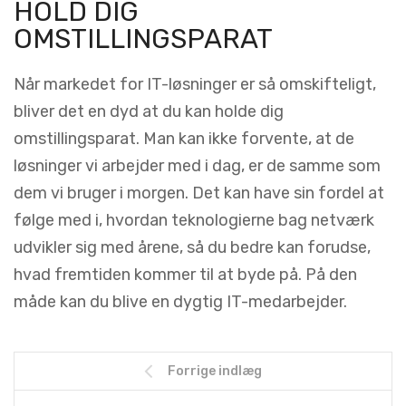
HOLD DIG
OMSTILLINGSPARAT
Når markedet for IT-løsninger er så omskifteligt,
bliver det en dyd at du kan holde dig
omstillingsparat. Man kan ikke forvente, at de
løsninger vi arbejder med i dag, er de samme som
dem vi bruger i morgen. Det kan have sin fordel at
følge med i, hvordan teknologierne bag netværk
udvikler sig med årene, så du bedre kan forudse,
hvad fremtiden kommer til at byde på. På den
måde kan du blive en dygtig IT-medarbejder.
Forrige indlæg