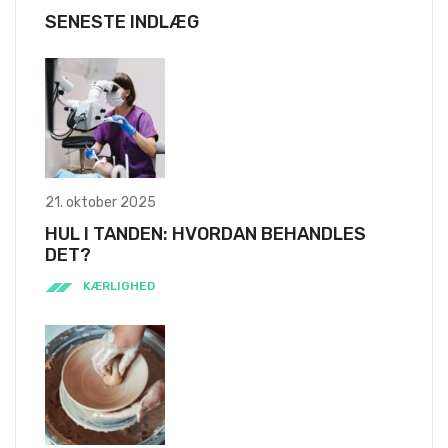
SENESTE INDLÆG
21. oktober 2025
HUL I TANDEN: HVORDAN BEHANDLES
DET?
KÆRLIGHED