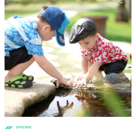
DIVERSE