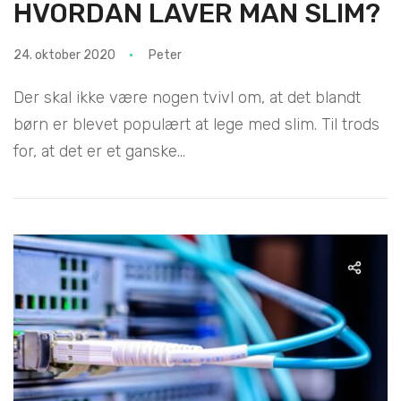
HVORDAN LAVER MAN SLIM?
24. oktober 2020
Peter
Der skal ikke være nogen tvivl om, at det blandt
børn er blevet populært at lege med slim. Til trods
for, at det er et ganske...