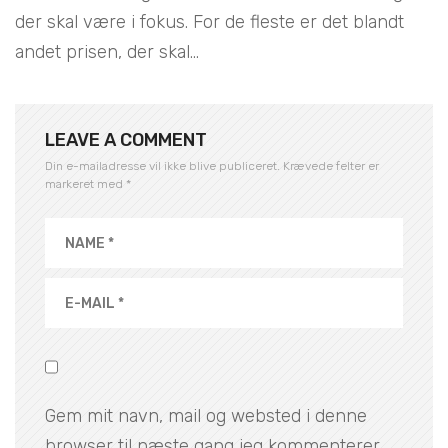
der skal være i fokus. For de fleste er det blandt
andet prisen, der skal...
LEAVE A COMMENT
Din e-mailadresse vil ikke blive publiceret.
Krævede felter er
markeret med
*
Gem mit navn, mail og websted i denne
browser til næste gang jeg kommenterer.