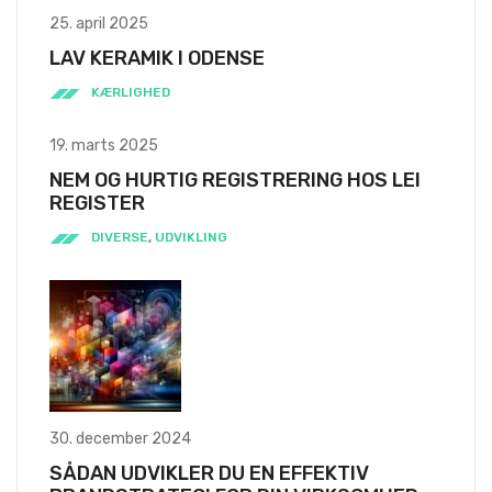
25. april 2025
LAV KERAMIK I ODENSE
KÆRLIGHED
19. marts 2025
NEM OG HURTIG REGISTRERING HOS LEI
REGISTER
DIVERSE
,
UDVIKLING
30. december 2024
SÅDAN UDVIKLER DU EN EFFEKTIV