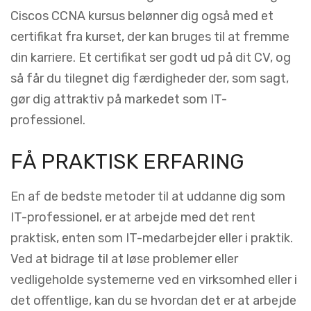
Ciscos CCNA kursus belønner dig også med et
certifikat fra kurset, der kan bruges til at fremme
din karriere. Et certifikat ser godt ud på dit CV, og
så får du tilegnet dig færdigheder der, som sagt,
gør dig attraktiv på markedet som IT-
professionel.
FÅ PRAKTISK ERFARING
En af de bedste metoder til at uddanne dig som
IT-professionel, er at arbejde med det rent
praktisk, enten som IT-medarbejder eller i praktik.
Ved at bidrage til at løse problemer eller
vedligeholde systemerne ved en virksomhed eller i
det offentlige, kan du se hvordan det er at arbejde