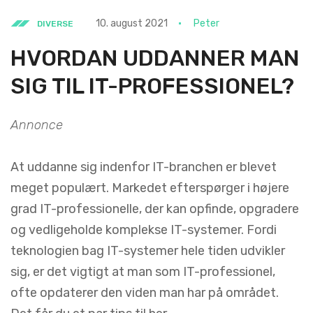
10. august 2021
Peter
DIVERSE
HVORDAN UDDANNER MAN
SIG TIL IT-PROFESSIONEL?
Annonce
At uddanne sig indenfor IT-branchen er blevet
meget populært. Markedet efterspørger i højere
grad IT-professionelle, der kan opfinde, opgradere
og vedligeholde komplekse IT-systemer. Fordi
teknologien bag IT-systemer hele tiden udvikler
sig, er det vigtigt at man som IT-professionel,
ofte opdaterer den viden man har på området.