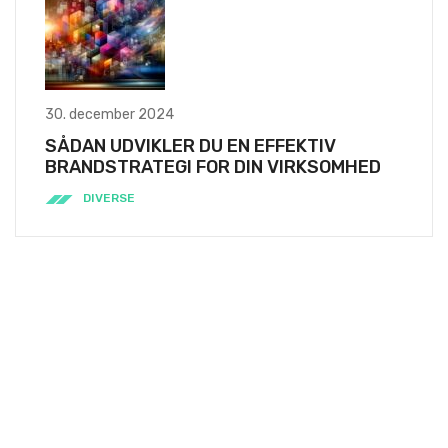
30. december 2024
SÅDAN UDVIKLER DU EN EFFEKTIV
BRANDSTRATEGI FOR DIN VIRKSOMHED
DIVERSE