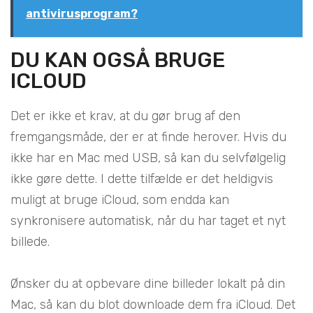
antivirusprogram?
DU KAN OGSÅ BRUGE
ICLOUD
Det er ikke et krav, at du gør brug af den
fremgangsmåde, der er at finde herover. Hvis du
ikke har en Mac med USB, så kan du selvfølgelig
ikke gøre dette. I dette tilfælde er det heldigvis
muligt at bruge iCloud, som endda kan
synkronisere automatisk, når du har taget et nyt
billede.
Ønsker du at opbevare dine billeder lokalt på din
Mac, så kan du blot downloade dem fra iCloud. Det