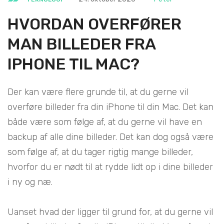
HVORDAN OVERFØRER
MAN BILLEDER FRA
IPHONE TIL MAC?
Der kan være flere grunde til, at du gerne vil
overføre billeder fra din iPhone til din Mac. Det kan
både være som følge af, at du gerne vil have en
backup af alle dine billeder. Det kan dog også være
som følge af, at du tager rigtig mange billeder,
hvorfor du er nødt til at rydde lidt op i dine billeder
i ny og næ.
Uanset hvad der ligger til grund for, at du gerne vil