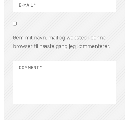
Gem mit navn, mail og websted i denne
browser til næste gang jeg kommenterer.