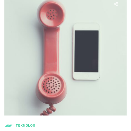
TEKNOLOGI