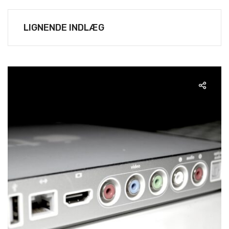
LIGNENDE INDLÆG