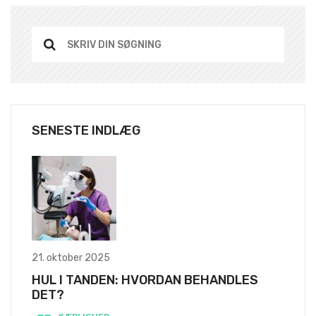
SENESTE INDLÆG
21. oktober 2025
HUL I TANDEN: HVORDAN BEHANDLES
DET?