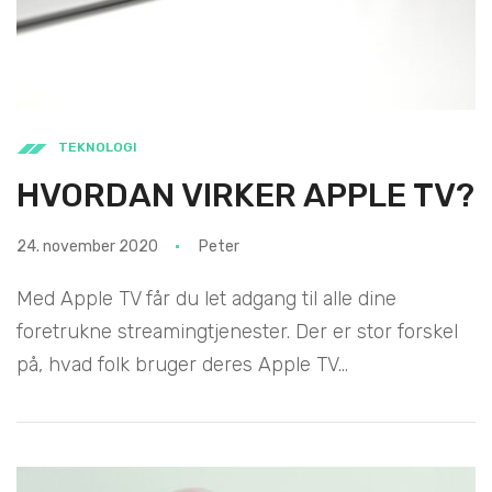
TEKNOLOGI
HVORDAN VIRKER APPLE TV?
24. november 2020
Peter
Med Apple TV får du let adgang til alle dine
foretrukne streamingtjenester. Der er stor forskel
på, hvad folk bruger deres Apple TV...