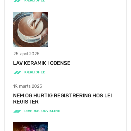
KÆRLIGHED
25. april 2025
LAV KERAMIK I ODENSE
KÆRLIGHED
19. marts 2025
NEM OG HURTIG REGISTRERING HOS LEI
REGISTER
DIVERSE
,
UDVIKLING