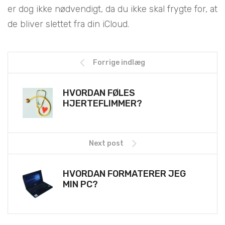
er dog ikke nødvendigt, da du ikke skal frygte for, at
de bliver slettet fra din iCloud.
Forrige indlæg
HVORDAN FØLES
HJERTEFLIMMER?
Next post
HVORDAN FORMATERER JEG
MIN PC?