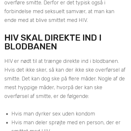
overføre smitte. Derfor er det typisk også i
forbindelse med seksuelt samvær, at man kan
ende med at blive smittet med HIV.
HIV SKAL DIREKTE IND I
BLODBANEN
HIV er nødt til at trænge direkte ind i blodbanen.
Hvis det ikke sker, så kan der ikke ske overførsel af
smitte. Det kan dog ske på flere måder. Nogle af de
mest hyppige måder, hvorpå der kan ske
overførsel af smitte, er de følgende:
Hvis man dyrker sex uden kondom
Hvis man deler sprøjte med en person, der er