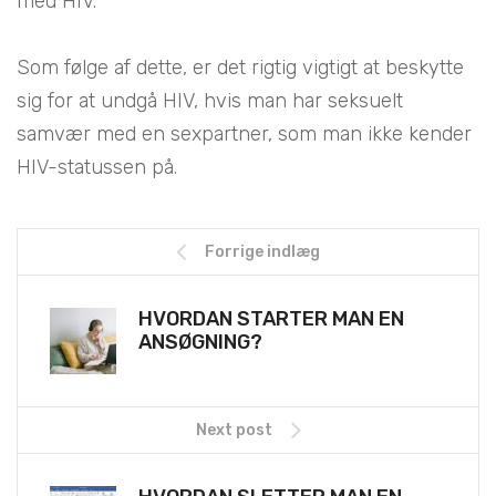
med HIV.
Som følge af dette, er det rigtig vigtigt at beskytte
sig for at undgå HIV, hvis man har seksuelt
samvær med en sexpartner, som man ikke kender
HIV-statussen på.
Forrige indlæg
HVORDAN STARTER MAN EN
ANSØGNING?
Next post