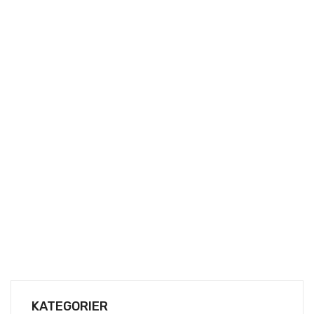
KATEGORIER