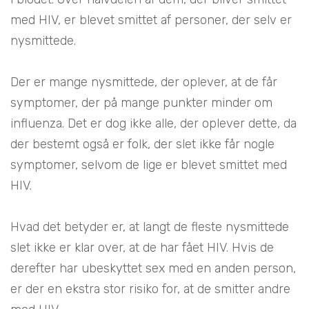
med HIV, er blevet smittet af personer, der selv er
nysmittede.
Der er mange nysmittede, der oplever, at de får
symptomer, der på mange punkter minder om
influenza. Det er dog ikke alle, der oplever dette, da
der bestemt også er folk, der slet ikke får nogle
symptomer, selvom de lige er blevet smittet med
HIV.
Hvad det betyder er, at langt de fleste nysmittede
slet ikke er klar over, at de har fået HIV. Hvis de
derefter har ubeskyttet sex med en anden person,
er der en ekstra stor risiko for, at de smitter andre