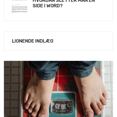
HVORDAN SLETTER MAN EN
SIDE I WORD?
LIGNENDE INDLÆG