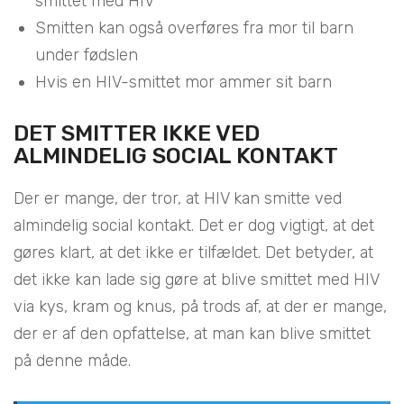
smittet med HIV
Smitten kan også overføres fra mor til barn
under fødslen
Hvis en HIV-smittet mor ammer sit barn
DET SMITTER IKKE VED
ALMINDELIG SOCIAL KONTAKT
Der er mange, der tror, at HIV kan smitte ved
almindelig social kontakt. Det er dog vigtigt, at det
gøres klart, at det ikke er tilfældet. Det betyder, at
det ikke kan lade sig gøre at blive smittet med HIV
via kys, kram og knus, på trods af, at der er mange,
der er af den opfattelse, at man kan blive smittet
på denne måde.