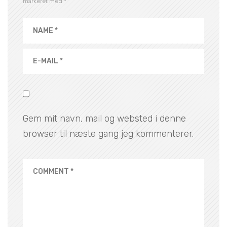
markeret med
*
Gem mit navn, mail og websted i denne
browser til næste gang jeg kommenterer.