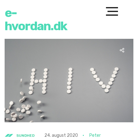
e-
hvordan.dk
24. august 2020
Peter
SUNDHED