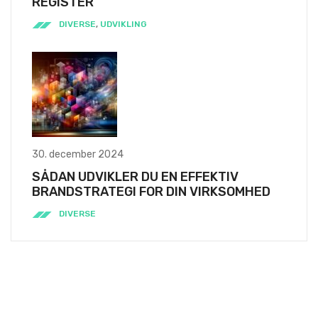
REGISTER
DIVERSE
,
UDVIKLING
30. december 2024
SÅDAN UDVIKLER DU EN EFFEKTIV
BRANDSTRATEGI FOR DIN VIRKSOMHED
DIVERSE