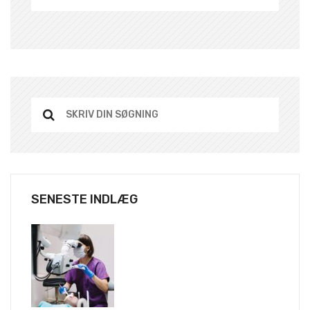
SENESTE INDLÆG