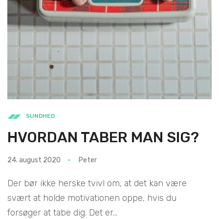
SUNDHED
HVORDAN TABER MAN SIG?
24. august 2020
Peter
Der bør ikke herske tvivl om, at det kan være
svært at holde motivationen oppe, hvis du
forsøger at tabe dig. Det er...