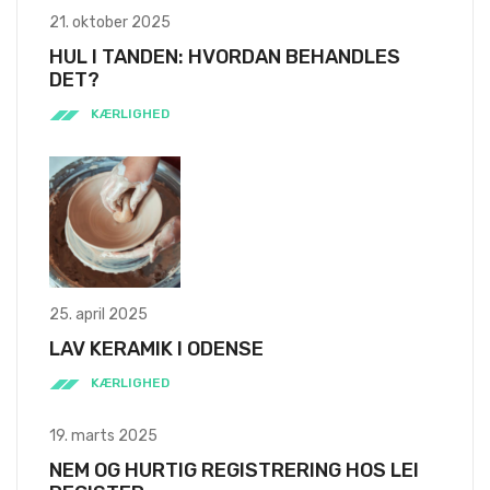
21. oktober 2025
HUL I TANDEN: HVORDAN BEHANDLES
DET?
KÆRLIGHED
25. april 2025
LAV KERAMIK I ODENSE
KÆRLIGHED
19. marts 2025
NEM OG HURTIG REGISTRERING HOS LEI