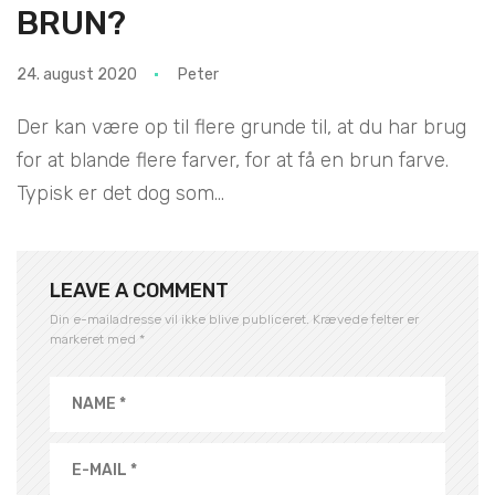
BRUN?
24. august 2020
Peter
Der kan være op til flere grunde til, at du har brug
for at blande flere farver, for at få en brun farve.
Typisk er det dog som...
LEAVE A COMMENT
Din e-mailadresse vil ikke blive publiceret.
Krævede felter er
markeret med
*