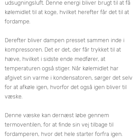
udsugningsluft. Denne energi bliver brugt til at få
kølemidlet til at koge, hvilket herefter får det til at
fordampe.
Derefter bliver dampen presset sammen inde i
kompressoren. Det er det, der får trykket til at
hæve, hvilket i sidste ende medfører, at
temperaturen også stiger. Når kølemidlet har
afgivet sin varme i kondensatoren, sørger det selv
for at afkøle igen, hvorfor det også igen bliver til
væske.
Denne væske kan dernæst løbe gennem
termoventilen, for at finde sin vej tilbage til
fordamperen, hvor det hele starter forfra igen.