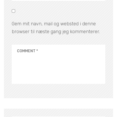
Gem mit navn, mail og websted i denne
browser til næste gang jeg kommenterer.