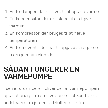
En fordamper, der er lavet til at optage varme
En kondensator, der er i stand til at afgive
varmen
En kompressor, der bruges til at hæve
temperaturen
En termoventil, der har til opgave at regulere
mængden af kølemiddel
SÅDAN FUNGERER EN
VARMEPUMPE
I selve fordamperen bliver der af varmepumpen
optaget energi fra omgivelserne. Det kan blandt
andet være fra jorden, udeluften eller fra