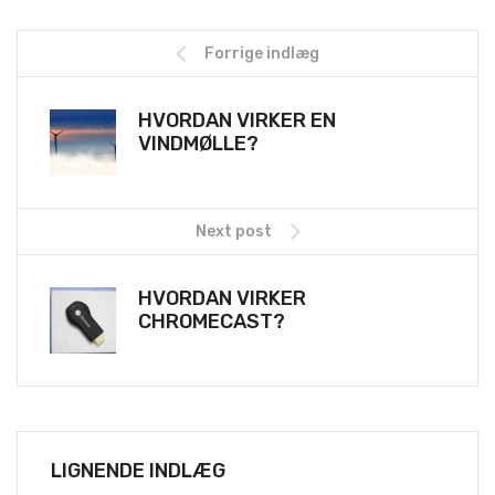
Forrige indlæg
HVORDAN VIRKER EN
VINDMØLLE?
Next post
HVORDAN VIRKER
CHROMECAST?
LIGNENDE INDLÆG