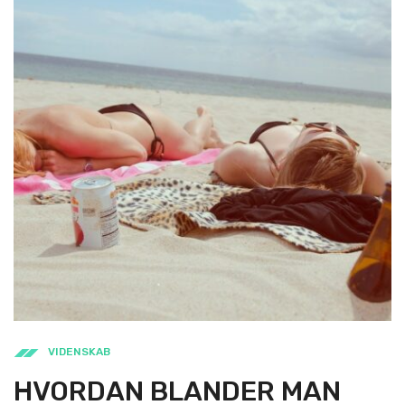
VIDENSKAB
HVORDAN BLANDER MAN