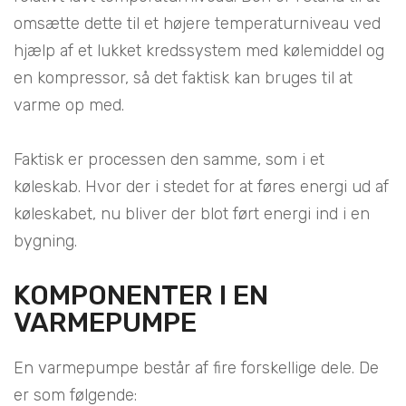
omsætte dette til et højere temperaturniveau ved
hjælp af et lukket kredssystem med kølemiddel og
en kompressor, så det faktisk kan bruges til at
varme op med.
Faktisk er processen den samme, som i et
køleskab. Hvor der i stedet for at føres energi ud af
køleskabet, nu bliver der blot ført energi ind i en
bygning.
KOMPONENTER I EN
VARMEPUMPE
En varmepumpe består af fire forskellige dele. De
er som følgende: