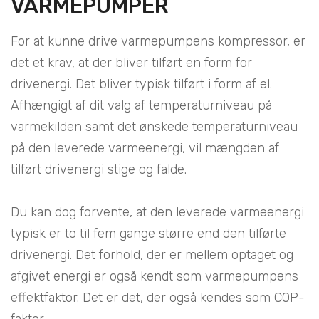
VARMEPUMPER
For at kunne drive varmepumpens kompressor, er
det et krav, at der bliver tilført en form for
drivenergi. Det bliver typisk tilført i form af el.
Afhængigt af dit valg af temperaturniveau på
varmekilden samt det ønskede temperaturniveau
på den leverede varmeenergi, vil mængden af
tilført drivenergi stige og falde.
Du kan dog forvente, at den leverede varmeenergi
typisk er to til fem gange større end den tilførte
drivenergi. Det forhold, der er mellem optaget og
afgivet energi er også kendt som varmepumpens
effektfaktor. Det er det, der også kendes som COP-
faktor.