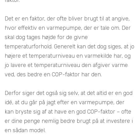
Det er en faktor, der ofte bliver brugt til at angive,
hvor effektiv en varmepumpe, der er tale om. Der
skal dog tages højde for de givne
temperaturforhold. Generelt kan det dog siges, at jo
højere et temperaturniveau en varmekilde har, og
jo lavere et temperaturniveau den afgiver varme
ved, des bedre en COP-faktor har den.
Derfor siger det også sig selv, at det altid er en god
idé, at du går på jagt efter en varmepumpe, der
kan bryste sig af at have en god COP-faktor – ofte
er dine penge nemlig bedre brugt på at investere i
en sådan model.