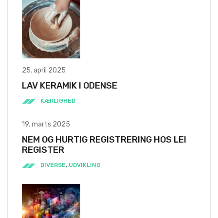
25. april 2025
LAV KERAMIK I ODENSE
KÆRLIGHED
19. marts 2025
NEM OG HURTIG REGISTRERING HOS LEI
REGISTER
DIVERSE
,
UDVIKLING