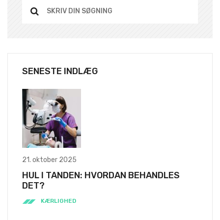
SENESTE INDLÆG
21. oktober 2025
HUL I TANDEN: HVORDAN BEHANDLES
DET?
KÆRLIGHED