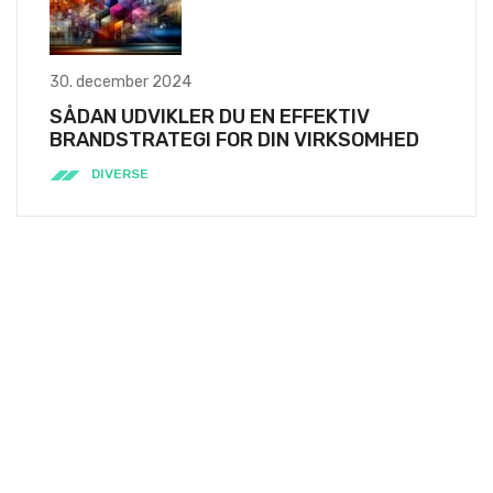
30. december 2024
SÅDAN UDVIKLER DU EN EFFEKTIV
BRANDSTRATEGI FOR DIN VIRKSOMHED
DIVERSE