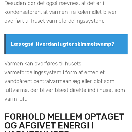
Desuden bør det også nævnes, at det er i
kondensatoren, at varmen fra kølemidlet bliver
overført til huset varmefordelingssystem.
Læs også
Hvordan lugter skimmelsvamp?
Varmen kan overføres til husets
varmefordelingssystem i form af enten et
vandbårent centralvarmeanlæg eller blot som
luftvarme, der bliver blæst direkte ind i huset som
varm luft.
FORHOLD MELLEM OPTAGET
OG AFGIVET ENERGI I