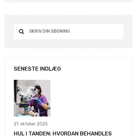
SENESTE INDLÆG
21. oktober 2025
HUL I TANDEN: HVORDAN BEHANDLES