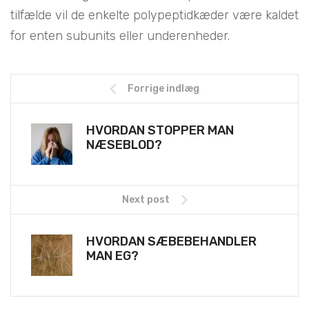
tilfælde vil de enkelte polypeptidkæder være kaldet
for enten subunits eller underenheder.
Forrige indlæg
HVORDAN STOPPER MAN
NÆSEBLOD?
Next post
HVORDAN SÆBEBEHANDLER
MAN EG?