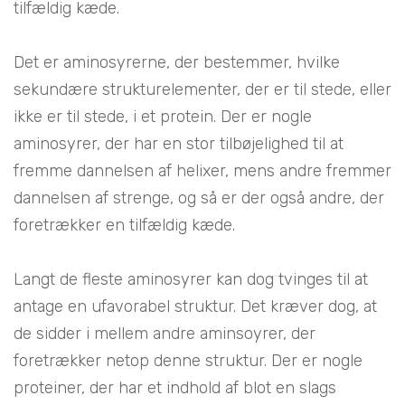
tilfældig kæde.
Det er aminosyrerne, der bestemmer, hvilke
sekundære strukturelementer, der er til stede, eller
ikke er til stede, i et protein. Der er nogle
aminosyrer, der har en stor tilbøjelighed til at
fremme dannelsen af helixer, mens andre fremmer
dannelsen af strenge, og så er der også andre, der
foretrækker en tilfældig kæde.
Langt de fleste aminosyrer kan dog tvinges til at
antage en ufavorabel struktur. Det kræver dog, at
de sidder i mellem andre aminsoyrer, der
foretrækker netop denne struktur. Der er nogle
proteiner, der har et indhold af blot en slags