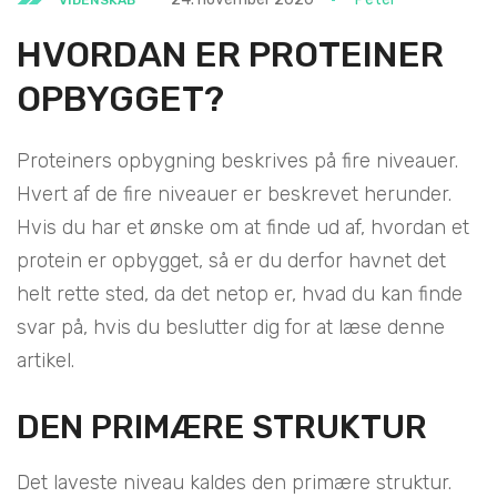
HVORDAN ER PROTEINER
OPBYGGET?
Proteiners opbygning beskrives på fire niveauer.
Hvert af de fire niveauer er beskrevet herunder.
Hvis du har et ønske om at finde ud af, hvordan et
protein er opbygget, så er du derfor havnet det
helt rette sted, da det netop er, hvad du kan finde
svar på, hvis du beslutter dig for at læse denne
artikel.
DEN PRIMÆRE STRUKTUR
Det laveste niveau kaldes den primære struktur.