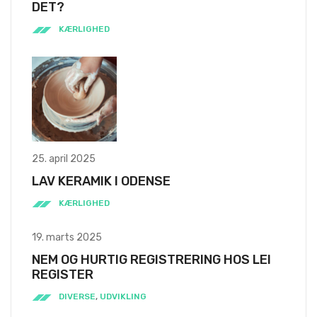
DET?
KÆRLIGHED
25. april 2025
LAV KERAMIK I ODENSE
KÆRLIGHED
19. marts 2025
NEM OG HURTIG REGISTRERING HOS LEI
REGISTER
DIVERSE
,
UDVIKLING