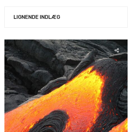
LIGNENDE INDLÆG