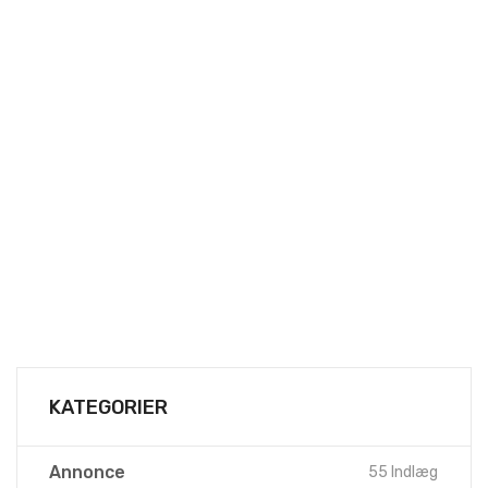
KATEGORIER
Annonce
55 Indlæg