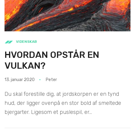
VIDENSKAB
HVORDAN OPSTÅR EN
VULKAN?
13. januar 2020
Peter
Du skal forestille dig, at jordskorpen er en tynd
hud, der ligger ovenpå en stor bold af smeltede
bjergarter. Ligesom et puslespil, er...