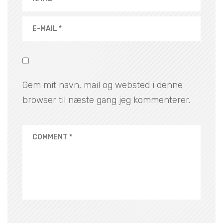
Gem mit navn, mail og websted i denne
browser til næste gang jeg kommenterer.