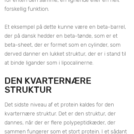
forskellig funktion.
Et eksempel på dette kunne være en beta-barrel,
der på dansk hedder en beta-tønde, som er et
beta-sheet, der er formet som en cylinder, som
derved danner en lukket struktur, der er i stand til
at binde ligander som i lipocalinerne.
DEN KVARTERNÆRE
STRUKTUR
Det sidste niveau af et protein kaldes for den
kvarternære struktur. Det er den struktur, der
dannes, når der er flere polypeptidkæder, der
sammen fungerer som et stort protein. I et sådant