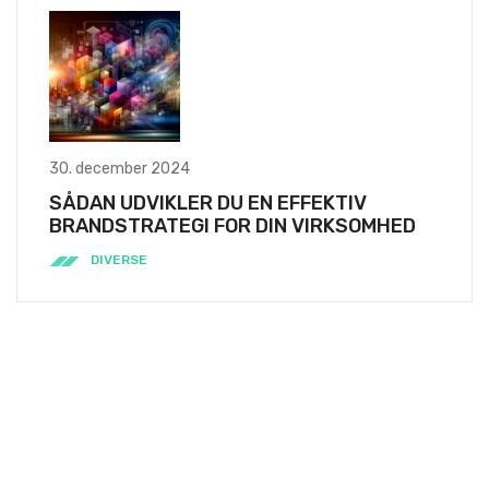
30. december 2024
SÅDAN UDVIKLER DU EN EFFEKTIV
BRANDSTRATEGI FOR DIN VIRKSOMHED
DIVERSE