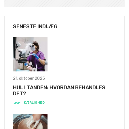
SENESTE INDLÆG
21. oktober 2025
HUL I TANDEN: HVORDAN BEHANDLES
DET?
KÆRLIGHED