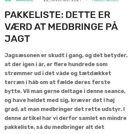
PAKKELISTE: DETTE ER
VÆRD AT MEDBRINGE PÅ
JAGT
Jagsæsonen er skudt i gang, og det betyder,
at der igen i år, er flere hundrede som
strømmer ud i det våde og tætdækket
terræn i håb om at fælde deres første
bytte. Vil man gerne deltage i denne seance,
og have heldet med sig, kræver det i høj
grad, at man medbringer det rette udstyr. I
denne artikel har vi derfor samlet en mindre
pakkeliste, så du medbringer alt det