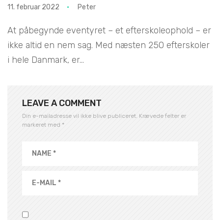
11. februar 2022
Peter
At påbegynde eventyret – et efterskoleophold – er
ikke altid en nem sag. Med næsten 250 efterskoler
i hele Danmark, er...
LEAVE A COMMENT
Din e-mailadresse vil ikke blive publiceret.
Krævede felter er
markeret med
*