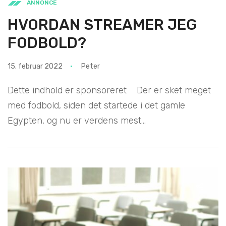
ANNONCE
HVORDAN STREAMER JEG
FODBOLD?
15. februar 2022
Peter
Dette indhold er sponsoreret Der er sket meget
med fodbold, siden det startede i det gamle
Egypten, og nu er verdens mest...