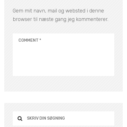
Gem mit navn, mail og websted i denne
browser til næste gang jeg kommenterer.