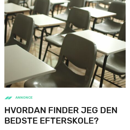
ANNONCE
HVORDAN FINDER JEG DEN
BEDSTE EFTERSKOLE?