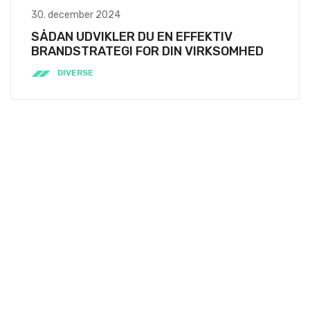
30. december 2024
SÅDAN UDVIKLER DU EN EFFEKTIV
BRANDSTRATEGI FOR DIN VIRKSOMHED
DIVERSE