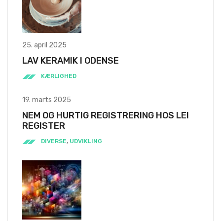
25. april 2025
LAV KERAMIK I ODENSE
KÆRLIGHED
19. marts 2025
NEM OG HURTIG REGISTRERING HOS LEI
REGISTER
DIVERSE
,
UDVIKLING