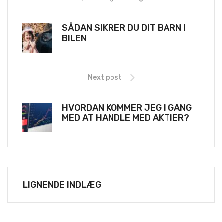
SÅDAN SIKRER DU DIT BARN I
BILEN
Next post
HVORDAN KOMMER JEG I GANG
MED AT HANDLE MED AKTIER?
LIGNENDE INDLÆG