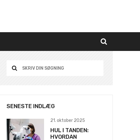
SENESTE INDLÆG
21. oktober 2025
HUL I TANDEN:
HVORDAN