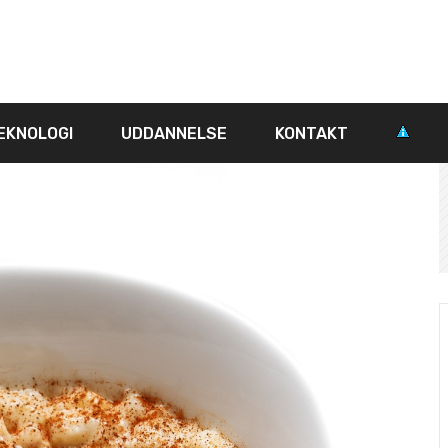
EKNOLOGI
UDDANNELSE
KONTAKT