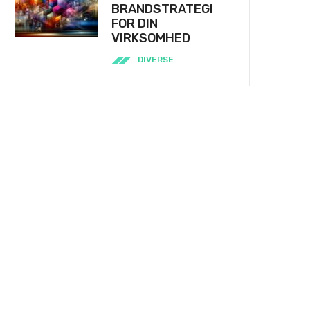
BRANDSTRATEGI
FOR DIN
VIRKSOMHED
DIVERSE