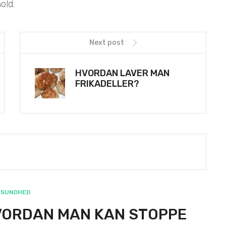
old.
Next post
HVORDAN LAVER MAN
FRIKADELLER?
SUNDHED
ORDAN MAN KAN STOPPE