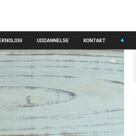
EKNOLOGI
UDDANNELSE
KONTAKT