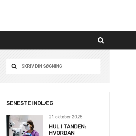
SENESTE INDLÆG
21. oktober 2025
HUL I TANDEN:
HVORDAN