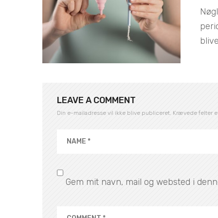
Nøgl
peri
blive
LEAVE A COMMENT
Din e-mailadresse vil ikke blive publiceret.
Krævede felter 
Gem mit navn, mail og websted i denn