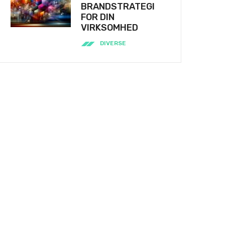
BRANDSTRATEGI
FOR DIN
VIRKSOMHED
DIVERSE