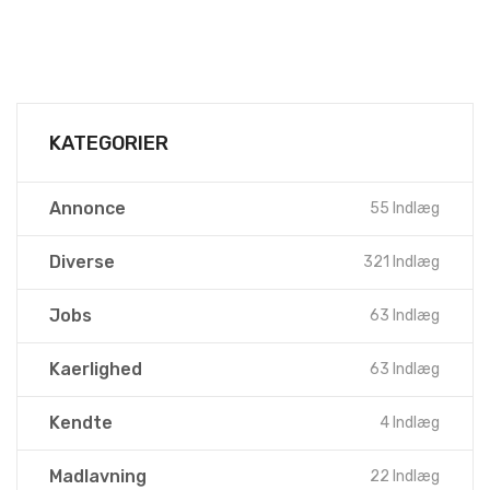
KATEGORIER
Annonce
55 Indlæg
Diverse
321 Indlæg
Jobs
63 Indlæg
Kaerlighed
63 Indlæg
Kendte
4 Indlæg
Madlavning
22 Indlæg