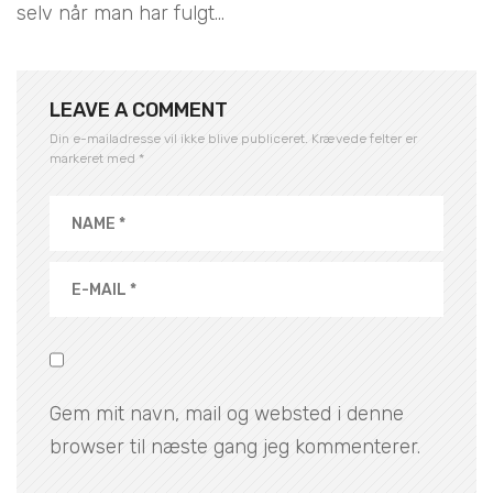
selv når man har fulgt...
LEAVE A COMMENT
Din e-mailadresse vil ikke blive publiceret.
Krævede felter er
markeret med
*
Gem mit navn, mail og websted i denne
browser til næste gang jeg kommenterer.