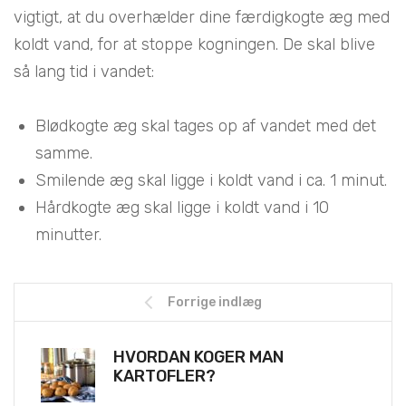
vigtigt, at du overhælder dine færdigkogte æg med
koldt vand, for at stoppe kogningen. De skal blive
så lang tid i vandet:
Blødkogte æg skal tages op af vandet med det
samme.
Smilende æg skal ligge i koldt vand i ca. 1 minut.
Hårdkogte æg skal ligge i koldt vand i 10
minutter.
Forrige indlæg
HVORDAN KOGER MAN
KARTOFLER?