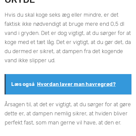
Hvis du skal koge seks æg eller mindre, er det
faktisk ikke nødvendigt at bruge mere end 0,5 dl
vand i gryden. Det er dog vigtigt, at du sørger for at
koge med et tæt låg. Det er vigtigt, at du gør det, da
du dermed er sikret, at dampen fra det kogende
vand ikke slipper ud.
Læs også
Hvordan laver man havregrød?
Årsagen til, at det er vigtigt, at du sørger for at gøre
dette er, at dampen nemlig sikrer, at hviden bliver
perfekt fast, som man gerne vil have, at den er.