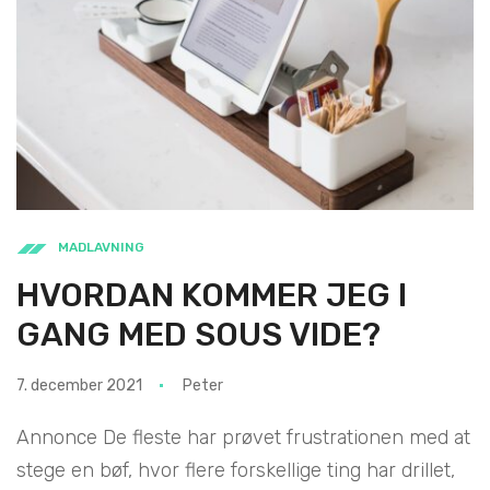
MADLAVNING
HVORDAN KOMMER JEG I
GANG MED SOUS VIDE?
7. december 2021
Peter
Annonce De fleste har prøvet frustrationen med at
stege en bøf, hvor flere forskellige ting har drillet,