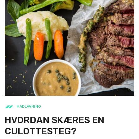
MADLAVNING
HVORDAN SKÆRES EN
CULOTTESTEG?