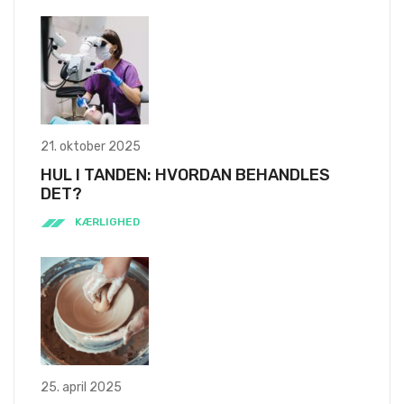
21. oktober 2025
HUL I TANDEN: HVORDAN BEHANDLES
DET?
KÆRLIGHED
25. april 2025