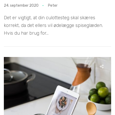
24. september 2020
Peter
Det er vigtigt, at din culottesteg skal skæres
korrekt, da det ellers vil ødelægge spiseglæden.
Hvis du har brug for...