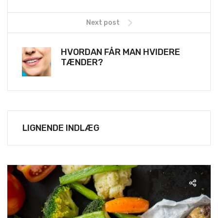
Next post
HVORDAN FÅR MAN HVIDERE
TÆNDER?
LIGNENDE INDLÆG