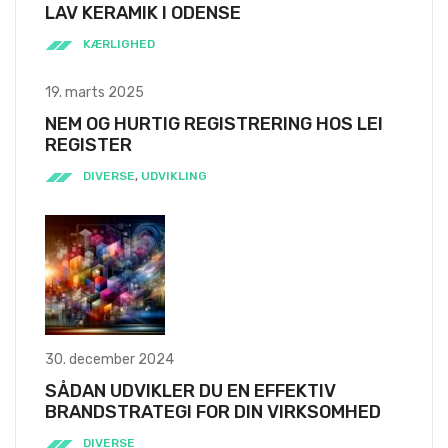
LAV KERAMIK I ODENSE
KÆRLIGHED
19. marts 2025
NEM OG HURTIG REGISTRERING HOS LEI
REGISTER
DIVERSE
,
UDVIKLING
30. december 2024
SÅDAN UDVIKLER DU EN EFFEKTIV
BRANDSTRATEGI FOR DIN VIRKSOMHED
DIVERSE