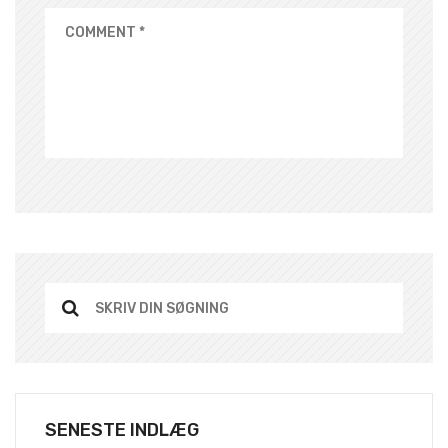
SENESTE INDLÆG